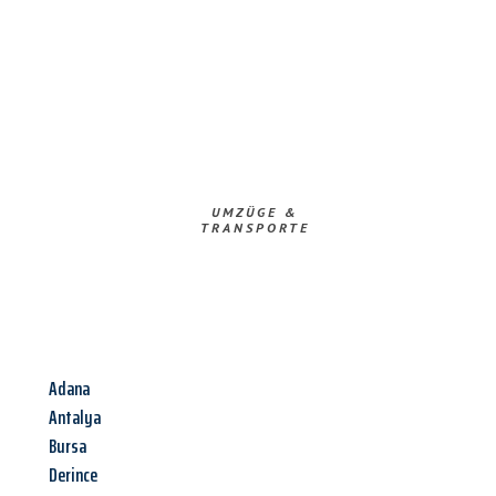
UMZÜGE &
TRANSPORTE
Adana
Antalya
Bursa
Derince