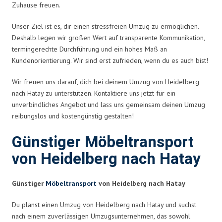
Zuhause freuen.
Unser Ziel ist es, dir einen stressfreien Umzug zu ermöglichen.
Deshalb legen wir großen Wert auf transparente Kommunikation,
termingerechte Durchführung und ein hohes Maß an
Kundenorientierung. Wir sind erst zufrieden, wenn du es auch bist!
Wir freuen uns darauf, dich bei deinem Umzug von Heidelberg
nach Hatay zu unterstützen. Kontaktiere uns jetzt für ein
unverbindliches Angebot und lass uns gemeinsam deinen Umzug
reibungslos und kostengünstig gestalten!
Günstiger Möbeltransport
von Heidelberg nach Hatay
Günstiger
Möbeltransport
von Heidelberg nach Hatay
Du planst einen Umzug von Heidelberg nach Hatay und suchst
nach einem zuverlässigen Umzugsunternehmen, das sowohl