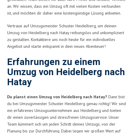
an. Wir wissen, dass ein Umzug oft mit vielen Kosten verbunden
ist, und möchten dir daher eine kostengünstige Lösung anbieten.
Vertraue auf Umzugsmeister Schuster Heidelberg, um deinen
Umzug von Heidelberg nach Hatay reibungslos und unkompliziert
zu gestalten. Kontaktiere uns noch heute für ein individuelles
Angebot und starte entspannt in dein neues Abenteuer!
Erfahrungen zu einem
Umzug von Heidelberg nach
Hatay
Du planst einen Umzug von Heidelberg nach Hatay?
Dann bist
du bei Umzugsmeister Schuster Heidelberg genau richtig! Wir sind
ein erfahrenes Umzugsunternehmen aus Heidelberg und bieten
dir einen zuverlässigen und stressfreien Umzugsservice. Unser
Team kümmert sich um jeden Schritt deines Umzugs, von der
Planung bis zur Durchführung. Dabei legen wir großen Wert auf