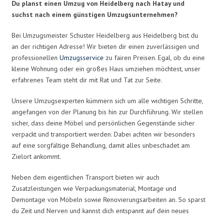
Du planst einen Umzug von Heidelberg nach Hatay und
suchst nach einem günstigen Umzugsunternehmen?
Bei Umzugsmeister Schuster Heidelberg aus Heidelberg bist du
an der richtigen Adresse! Wir bieten dir einen zuverlässigen und
professionellen
Umzugsservice
zu fairen Preisen. Egal, ob du eine
kleine Wohnung oder ein großes Haus umziehen möchtest, unser
erfahrenes Team steht dir mit Rat und Tat zur Seite.
Unsere Umzugsexperten kümmern sich um alle wichtigen Schritte,
angefangen von der Planung bis hin zur Durchführung. Wir stellen
sicher, dass deine Möbel und persönlichen Gegenstände sicher
verpackt und transportiert werden. Dabei achten wir besonders
auf eine sorgfältige Behandlung, damit alles unbeschadet am
Zielort ankommt.
Neben dem eigentlichen Transport bieten wir auch
Zusatzleistungen wie Verpackungsmaterial, Montage und
Demontage von Möbeln sowie Renovierungsarbeiten an. So sparst
du Zeit und Nerven und kannst dich entspannt auf dein neues