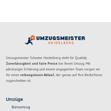
Umzugsmeister Schuster Heidelberg steht für Qualität,
Zuverlässigkeit und faire Preise
bei Ihrem Umzug. Mit
jahrelanger Erfahrung und einem engagierten Team sorgen wir
für einen
reibungslosen Ablauf,
der genau auf Ihre Bedürfnisse
zugeschnitten ist.
Umzüge
Büroumzug