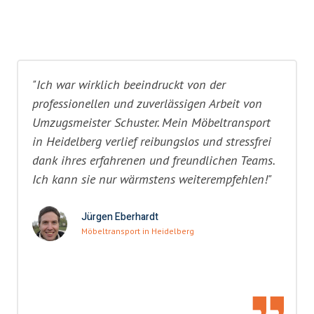
"Ich war wirklich beeindruckt von der
professionellen und zuverlässigen Arbeit von
Umzugsmeister Schuster. Mein Möbeltransport
in Heidelberg verlief reibungslos und stressfrei
dank ihres erfahrenen und freundlichen Teams.
Ich kann sie nur wärmstens weiterempfehlen!"
Jürgen Eberhardt
Möbeltransport in Heidelberg