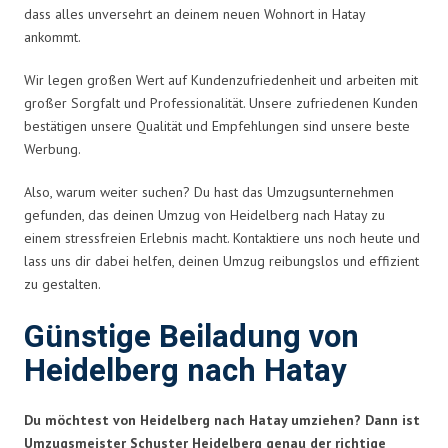
dass alles unversehrt an deinem neuen Wohnort in Hatay
ankommt.
Wir legen großen Wert auf Kundenzufriedenheit und arbeiten mit
großer Sorgfalt und Professionalität. Unsere zufriedenen Kunden
bestätigen unsere Qualität und Empfehlungen sind unsere beste
Werbung.
Also, warum weiter suchen? Du hast das Umzugsunternehmen
gefunden, das deinen Umzug von Heidelberg nach Hatay zu
einem stressfreien Erlebnis macht. Kontaktiere uns noch heute und
lass uns dir dabei helfen, deinen Umzug reibungslos und effizient
zu gestalten.
Günstige Beiladung von
Heidelberg nach Hatay
Du möchtest von Heidelberg nach Hatay umziehen? Dann ist
Umzugsmeister Schuster Heidelberg genau der richtige