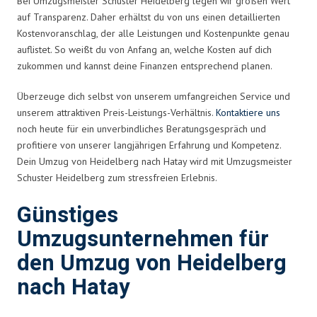
Bei Umzugsmeister Schuster Heidelberg legen wir großen Wert
auf Transparenz. Daher erhältst du von uns einen detaillierten
Kostenvoranschlag, der alle Leistungen und Kostenpunkte genau
auflistet. So weißt du von Anfang an, welche Kosten auf dich
zukommen und kannst deine Finanzen entsprechend planen.
Überzeuge dich selbst von unserem umfangreichen Service und
unserem attraktiven Preis-Leistungs-Verhältnis.
Kontaktiere uns
noch heute für ein unverbindliches Beratungsgespräch und
profitiere von unserer langjährigen Erfahrung und Kompetenz.
Dein Umzug von Heidelberg nach Hatay wird mit Umzugsmeister
Schuster Heidelberg zum stressfreien Erlebnis.
Günstiges
Umzugsunternehmen für
den Umzug von Heidelberg
nach Hatay