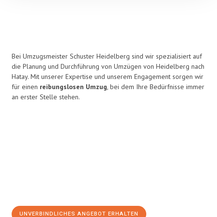
Bei Umzugsmeister Schuster Heidelberg sind wir spezialisiert auf
die Planung und Durchführung von Umzügen von Heidelberg nach
Hatay. Mit unserer Expertise und unserem Engagement sorgen wir
für einen
reibungslosen Umzug
, bei dem Ihre Bedürfnisse immer
an erster Stelle stehen.
UNVERBINDLICHES ANGEBOT ERHALTEN