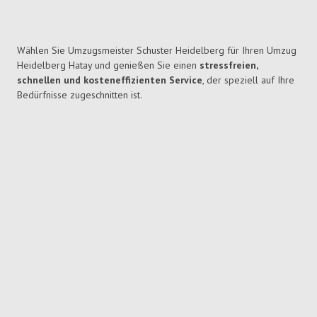
Wählen Sie Umzugsmeister Schuster Heidelberg für Ihren Umzug
Heidelberg Hatay und genießen Sie einen
stressfreien,
schnellen und kosteneffizienten Service
, der speziell auf Ihre
Bedürfnisse zugeschnitten ist.