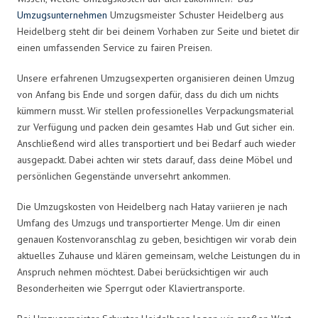
Umzugsunternehmen
Umzugsmeister Schuster Heidelberg aus
Heidelberg steht dir bei deinem Vorhaben zur Seite und bietet dir
einen umfassenden Service zu fairen Preisen.
Unsere erfahrenen Umzugsexperten organisieren deinen Umzug
von Anfang bis Ende und sorgen dafür, dass du dich um nichts
kümmern musst. Wir stellen professionelles Verpackungsmaterial
zur Verfügung und packen dein gesamtes Hab und Gut sicher ein.
Anschließend wird alles transportiert und bei Bedarf auch wieder
ausgepackt. Dabei achten wir stets darauf, dass deine Möbel und
persönlichen Gegenstände unversehrt ankommen.
Die Umzugskosten von Heidelberg nach Hatay variieren je nach
Umfang des Umzugs und transportierter Menge. Um dir einen
genauen Kostenvoranschlag zu geben, besichtigen wir vorab dein
aktuelles Zuhause und klären gemeinsam, welche Leistungen du in
Anspruch nehmen möchtest. Dabei berücksichtigen wir auch
Besonderheiten wie Sperrgut oder Klaviertransporte.