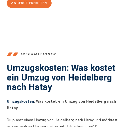
ANGEBOT ERHALTEN
+4915792653369
INFORMATIONEN
Umzugskosten: Was kostet
ein Umzug von Heidelberg
nach Hatay
Umzugskosten
: Was kostet ein Umzug von Heidelberg nach
Hatay
Du planst einen Umzug von Heidelberg nach Hatay und möchtest
wissen, welche Umzugskosten auf dich zukommen? Das