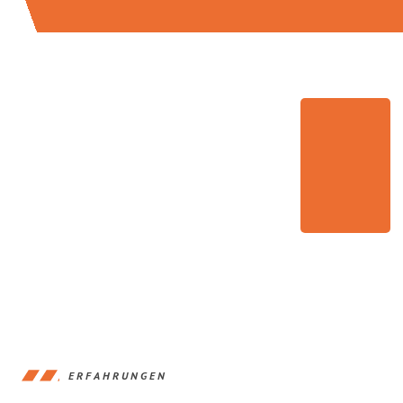
ERFAHRUNGEN