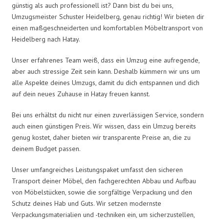
günstig als auch professionell ist? Dann bist du bei uns,
Umzugsmeister Schuster Heidelberg, genau richtig! Wir bieten dir
einen maßgeschneiderten und komfortablen Möbeltransport von
Heidelberg nach Hatay.
Unser erfahrenes Team weiß, dass ein Umzug eine aufregende,
aber auch stressige Zeit sein kann. Deshalb kümmern wir uns um
alle Aspekte deines Umzugs, damit du dich entspannen und dich
auf dein neues Zuhause in Hatay freuen kannst.
Bei uns erhältst du nicht nur einen zuverlässigen Service, sondern
auch einen günstigen Preis. Wir wissen, dass ein Umzug bereits
genug kostet, daher bieten wir transparente Preise an, die zu
deinem Budget passen.
Unser umfangreiches Leistungspaket umfasst den sicheren
Transport deiner Möbel, den fachgerechten Abbau und Aufbau
von Möbelstücken, sowie die sorgfältige Verpackung und den
Schutz deines Hab und Guts. Wir setzen modernste
Verpackungsmaterialien und -techniken ein, um sicherzustellen,