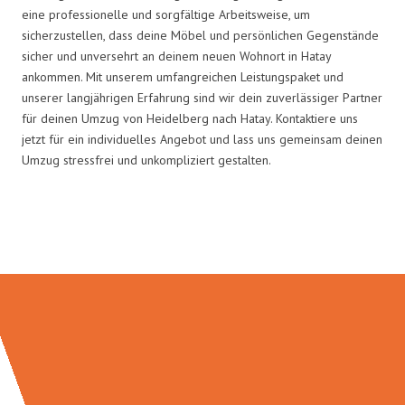
eine professionelle und sorgfältige Arbeitsweise, um
sicherzustellen, dass deine Möbel und persönlichen Gegenstände
sicher und unversehrt an deinem neuen Wohnort in Hatay
ankommen. Mit unserem umfangreichen Leistungspaket und
unserer langjährigen Erfahrung sind wir dein zuverlässiger Partner
für deinen Umzug von Heidelberg nach Hatay. Kontaktiere uns
jetzt für ein individuelles Angebot und lass uns gemeinsam deinen
Umzug stressfrei und unkompliziert gestalten.
Umzugsmeister Schuster in Zahlen: