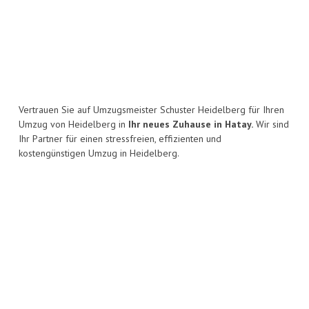
Vertrauen Sie auf Umzugsmeister Schuster Heidelberg für Ihren
Umzug von Heidelberg in
Ihr neues Zuhause in Hatay.
Wir sind
Ihr Partner für einen stressfreien, effizienten und
kostengünstigen Umzug in Heidelberg.