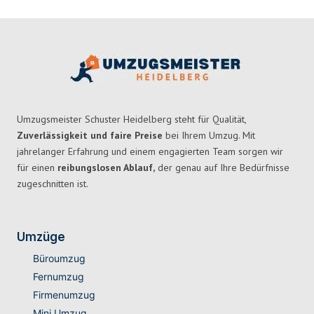
Umzugsmeister Schuster Heidelberg steht für Qualität,
Zuverlässigkeit und faire Preise
bei Ihrem Umzug. Mit
jahrelanger Erfahrung und einem engagierten Team sorgen wir
für einen
reibungslosen Ablauf,
der genau auf Ihre Bedürfnisse
zugeschnitten ist.
Umzüge
Büroumzug
Fernumzug
Firmenumzug
Mini Umzug