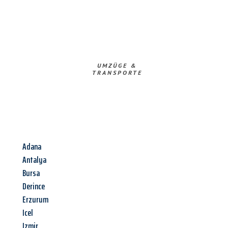
UMZÜGE &
TRANSPORTE
Adana
Antalya
Bursa
Derince
Erzurum
Icel
Izmir