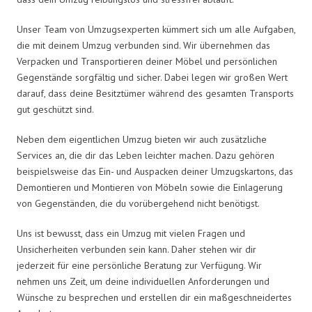
Unser Team von Umzugsexperten kümmert sich um alle Aufgaben,
die mit deinem Umzug verbunden sind. Wir übernehmen das
Verpacken und Transportieren deiner Möbel und persönlichen
Gegenstände sorgfältig und sicher. Dabei legen wir großen Wert
darauf, dass deine Besitztümer während des gesamten Transports
gut geschützt sind.
Neben dem eigentlichen Umzug bieten wir auch zusätzliche
Services an, die dir das Leben leichter machen. Dazu gehören
beispielsweise das Ein- und Auspacken deiner Umzugskartons, das
Demontieren und Montieren von Möbeln sowie die Einlagerung
von Gegenständen, die du vorübergehend nicht benötigst.
Uns ist bewusst, dass ein Umzug mit vielen Fragen und
Unsicherheiten verbunden sein kann. Daher stehen wir dir
jederzeit für eine persönliche Beratung zur Verfügung. Wir
nehmen uns Zeit, um deine individuellen Anforderungen und
Wünsche zu besprechen und erstellen dir ein maßgeschneidertes