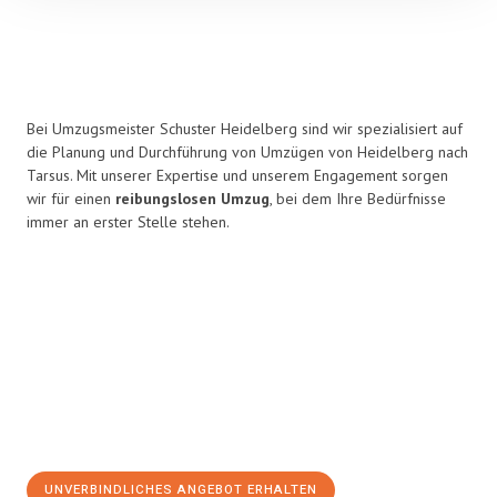
Bei Umzugsmeister Schuster Heidelberg sind wir spezialisiert auf
die Planung und Durchführung von Umzügen von Heidelberg nach
Tarsus. Mit unserer Expertise und unserem Engagement sorgen
wir für einen
reibungslosen Umzug
, bei dem Ihre Bedürfnisse
immer an erster Stelle stehen.
UNVERBINDLICHES ANGEBOT ERHALTEN