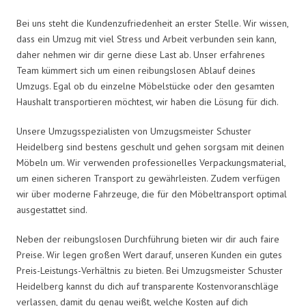
Bei uns steht die Kundenzufriedenheit an erster Stelle. Wir wissen,
dass ein Umzug mit viel Stress und Arbeit verbunden sein kann,
daher nehmen wir dir gerne diese Last ab. Unser erfahrenes
Team kümmert sich um einen reibungslosen Ablauf deines
Umzugs. Egal ob du einzelne Möbelstücke oder den gesamten
Haushalt transportieren möchtest, wir haben die Lösung für dich.
Unsere Umzugsspezialisten von Umzugsmeister Schuster
Heidelberg sind bestens geschult und gehen sorgsam mit deinen
Möbeln um. Wir verwenden professionelles Verpackungsmaterial,
um einen sicheren Transport zu gewährleisten. Zudem verfügen
wir über moderne Fahrzeuge, die für den Möbeltransport optimal
ausgestattet sind.
Neben der reibungslosen Durchführung bieten wir dir auch faire
Preise. Wir legen großen Wert darauf, unseren Kunden ein gutes
Preis-Leistungs-Verhältnis zu bieten. Bei Umzugsmeister Schuster
Heidelberg kannst du dich auf transparente Kostenvoranschläge
verlassen, damit du genau weißt, welche Kosten auf dich