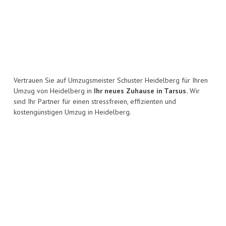
Vertrauen Sie auf Umzugsmeister Schuster Heidelberg für Ihren
Umzug von Heidelberg in
Ihr neues Zuhause in Tarsus.
Wir
sind Ihr Partner für einen stressfreien, effizienten und
kostengünstigen Umzug in Heidelberg.