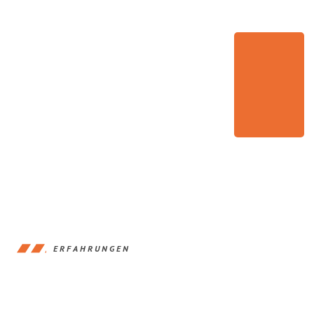
ERFAHRUNGEN