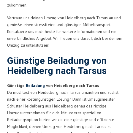
zukommen.
Vertraue uns deinen Umzug von Heidelberg nach Tarsus an und
genieße einen stressfreien und günstigen Möbeltransport.
Kontaktiere uns noch heute für weitere Informationen und ein
unverbindliches Angebot. Wir freuen uns darauf, dich bei deinem
Umzug zu unterstützen!
Günstige Beiladung von
Heidelberg nach Tarsus
Günstige
Beiladung
von Heidelberg nach Tarsus
Du möchtest von Heidelberg nach Tarsus umziehen und suchst
nach einer kostengünstigen Lösung? Dann ist Umzugsmeister
Schuster Heidelberg aus Heidelberg genau das richtige
Umzugsunternehmen für dich. Mit unserer speziellen
Beiladungsoption bieten wir dir eine günstige und effiziente
Möglichkeit, deinen Umzug von Heidelberg nach Tarsus zu