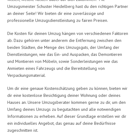
Umzugsmeister Schuster Heidelberg hast du den richtigen Partner
an deiner Seite! Wir bieten dir eine zuverlässige und
professionelle Umzugsdienstleistung zu fairen Preisen.
Die Kosten für deinen Umzug hängen von verschiedenen Faktoren
ab. Dazu gehören unter anderem die Entfernung zwischen den
beiden Städten, die Menge des Umzugsguts, der Umfang der
Dienstleistungen, wie das Ein- und Auspacken, das Demontieren
und Montieren von Möbeln, sowie Sonderleistungen wie das
Anmieten eines Fahrzeugs und die Bereitstellung von
Verpackungsmaterial.
Um dir eine genaue Kostenschätzung geben zu können, bieten wir
dir eine kostenlose Besichtigung deiner Wohnung oder deines
Hauses an. Unsere Umzugsberater kommen gerne zu dir, um den
Umfang deines Umzugs zu begutachten und alle notwendigen
Informationen zu erheben. Auf dieser Grundlage erstellen wir dir
ein individuelles Angebot, das genau auf deine Bedürfnisse
zugeschnitten ist.