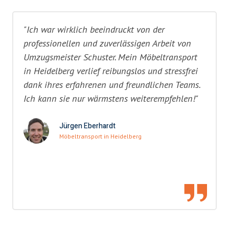
"Ich war wirklich beeindruckt von der
professionellen und zuverlässigen Arbeit von
Umzugsmeister Schuster. Mein Möbeltransport
in Heidelberg verlief reibungslos und stressfrei
dank ihres erfahrenen und freundlichen Teams.
Ich kann sie nur wärmstens weiterempfehlen!"
Jürgen Eberhardt
Möbeltransport in Heidelberg