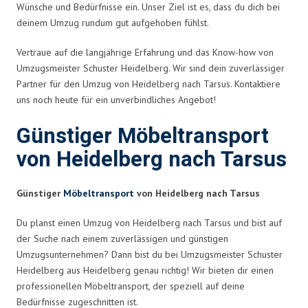
Wünsche und Bedürfnisse ein. Unser Ziel ist es, dass du dich bei
deinem Umzug rundum gut aufgehoben fühlst.
Vertraue auf die langjährige Erfahrung und das Know-how von
Umzugsmeister Schuster Heidelberg. Wir sind dein zuverlässiger
Partner für den Umzug von Heidelberg nach Tarsus. Kontaktiere
uns noch heute für ein unverbindliches Angebot!
Günstiger Möbeltransport
von Heidelberg nach Tarsus
Günstiger
Möbeltransport
von Heidelberg nach Tarsus
Du planst einen Umzug von Heidelberg nach Tarsus und bist auf
der Suche nach einem zuverlässigen und günstigen
Umzugsunternehmen? Dann bist du bei Umzugsmeister Schuster
Heidelberg aus Heidelberg genau richtig! Wir bieten dir einen
professionellen Möbeltransport, der speziell auf deine
Bedürfnisse zugeschnitten ist.