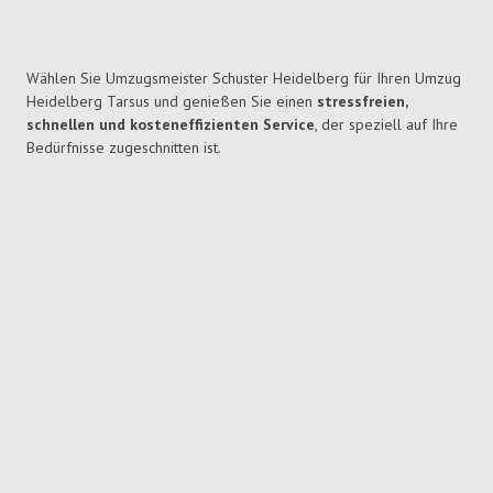
Wählen Sie Umzugsmeister Schuster Heidelberg für Ihren Umzug
Heidelberg Tarsus und genießen Sie einen
stressfreien,
schnellen und kosteneffizienten Service
, der speziell auf Ihre
Bedürfnisse zugeschnitten ist.