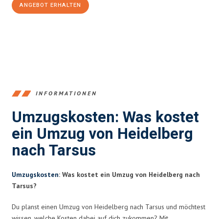
ANGEBOT ERHALTEN
+4915792653369
INFORMATIONEN
Umzugskosten: Was kostet
ein Umzug von Heidelberg
nach Tarsus
Umzugskosten
: Was kostet ein Umzug von Heidelberg nach
Tarsus?
Du planst einen Umzug von Heidelberg nach Tarsus und möchtest
wissen, welche Kosten dabei auf dich zukommen? Mit