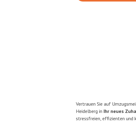
Vertrauen Sie auf Umzugsmei
Heidelberg in
Ihr neues Zuh
stressfreien, effizienten und