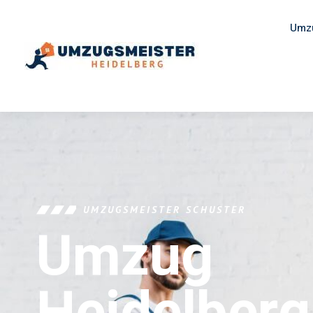
Umz
UMZUGSMEISTER SCHUSTER
Umzug