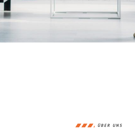
ÜBER UNS