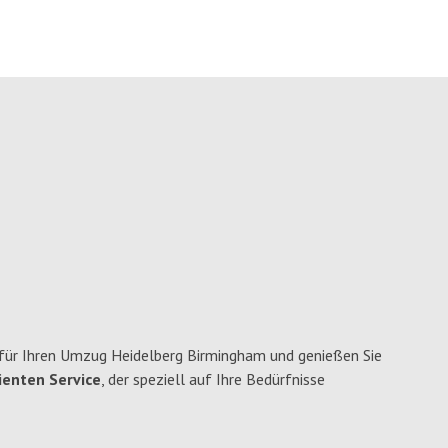
für Ihren Umzug Heidelberg Birmingham und genießen Sie
ienten Service
, der speziell auf Ihre Bedürfnisse