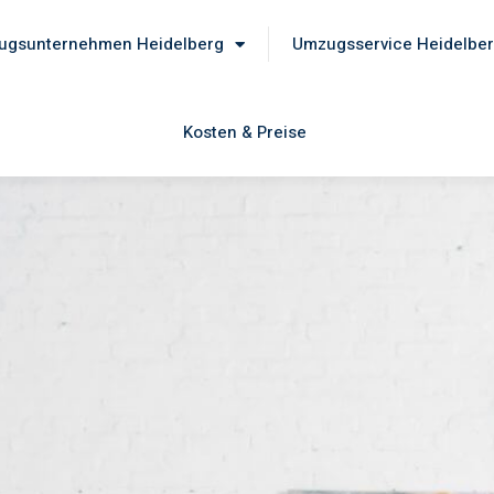
ugsunternehmen Heidelberg
Umzugsservice Heidelbe
Kosten & Preise