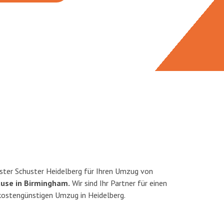
ster Schuster Heidelberg für Ihren Umzug von
ause in Birmingham.
Wir sind Ihr Partner für einen
 kostengünstigen Umzug in Heidelberg.