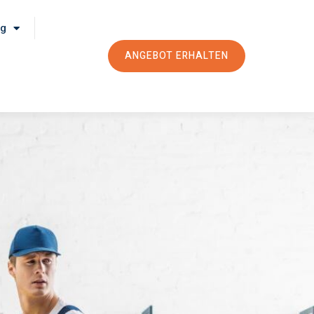
rg
ANGEBOT ERHALTEN