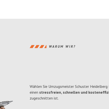
WARUM WIR?
Wählen Sie Umzugsmeister Schuster Heidelberg 
einen
stressfreien, schnellen und kosteneffiz
zugeschnitten ist.