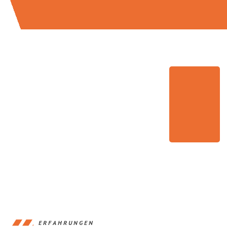
ERFAHRUNGEN