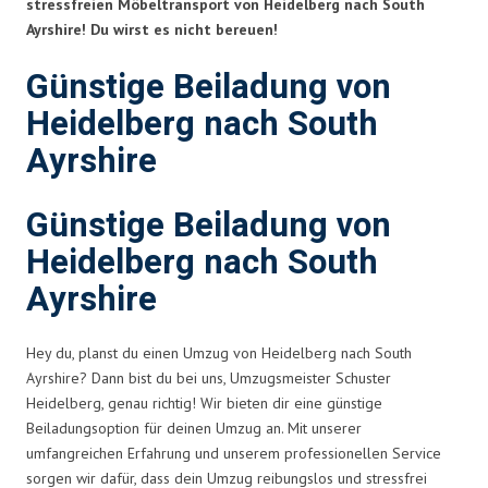
stressfreien Möbeltransport von Heidelberg nach South
Ayrshire! Du wirst es nicht bereuen!
Günstige Beiladung von
Heidelberg nach South
Ayrshire
Günstige Beiladung von
Heidelberg nach South
Ayrshire
Hey du, planst du einen Umzug von Heidelberg nach South
Ayrshire? Dann bist du bei uns, Umzugsmeister Schuster
Heidelberg, genau richtig! Wir bieten dir eine günstige
Beiladungsoption für deinen Umzug an. Mit unserer
umfangreichen Erfahrung und unserem professionellen Service
sorgen wir dafür, dass dein Umzug reibungslos und stressfrei