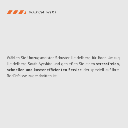
WARUM WIR?
Wählen Sie Umzugsmeister Schuster Heidelberg für Ihren Umzug
Heidelberg South Ayrshire und genießen Sie einen
stressfreien,
schnellen und kosteneffizienten Service
, der speziell auf Ihre
Bedürfnisse zugeschnitten ist.