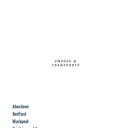
UMZÜGE &
TRANSPORTE
Aberdeen
Bedford
Blackpool