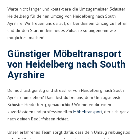
Warte nicht länger und kontaktiere die Umzugsmeister Schuster
Heidelberg für deinen Umzug von Heidelberg nach South
Ayrshire. Wir freuen uns darauf, dir bei deinem Umzug zu helfen
und dir den Start in dein neues Zuhause so angenehm wie
möglich zu machen!
Günstiger Möbeltransport
von Heidelberg nach South
Ayrshire
Du möchtest günstig und stressfrei von Heidelberg nach South
Ayrshire umziehen? Dann bist du bei uns, dem Umzugsmeister
Schuster Heidelberg, genau richtig! Wir bieten dir einen
zuverlässigen und professionellen
Möbeltransport
, der sich ganz
nach deinen Bedürfnissen richtet.
Unser erfahrenes Team sorgt dafür, dass dein Umzug reibungslos