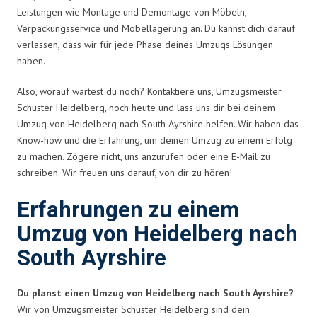
Leistungen wie Montage und Demontage von Möbeln,
Verpackungsservice und Möbellagerung an. Du kannst dich darauf
verlassen, dass wir für jede Phase deines Umzugs Lösungen
haben.
Also, worauf wartest du noch? Kontaktiere uns, Umzugsmeister
Schuster Heidelberg, noch heute und lass uns dir bei deinem
Umzug von Heidelberg nach South Ayrshire helfen. Wir haben das
Know-how und die Erfahrung, um deinen Umzug zu einem Erfolg
zu machen. Zögere nicht, uns anzurufen oder eine E-Mail zu
schreiben. Wir freuen uns darauf, von dir zu hören!
Erfahrungen zu einem
Umzug von Heidelberg nach
South Ayrshire
Du planst einen Umzug von Heidelberg nach South Ayrshire?
Wir von Umzugsmeister Schuster Heidelberg sind dein