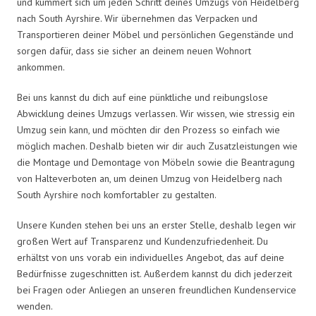
und kümmert sich um jeden Schritt deines Umzugs von Heidelberg
nach South Ayrshire. Wir übernehmen das Verpacken und
Transportieren deiner Möbel und persönlichen Gegenstände und
sorgen dafür, dass sie sicher an deinem neuen Wohnort
ankommen.
Bei uns kannst du dich auf eine pünktliche und reibungslose
Abwicklung deines Umzugs verlassen. Wir wissen, wie stressig ein
Umzug sein kann, und möchten dir den Prozess so einfach wie
möglich machen. Deshalb bieten wir dir auch Zusatzleistungen wie
die Montage und Demontage von Möbeln sowie die Beantragung
von Halteverboten an, um deinen Umzug von Heidelberg nach
South Ayrshire noch komfortabler zu gestalten.
Unsere Kunden stehen bei uns an erster Stelle, deshalb legen wir
großen Wert auf Transparenz und Kundenzufriedenheit. Du
erhältst von uns vorab ein individuelles Angebot, das auf deine
Bedürfnisse zugeschnitten ist. Außerdem kannst du dich jederzeit
bei Fragen oder Anliegen an unseren freundlichen Kundenservice
wenden.