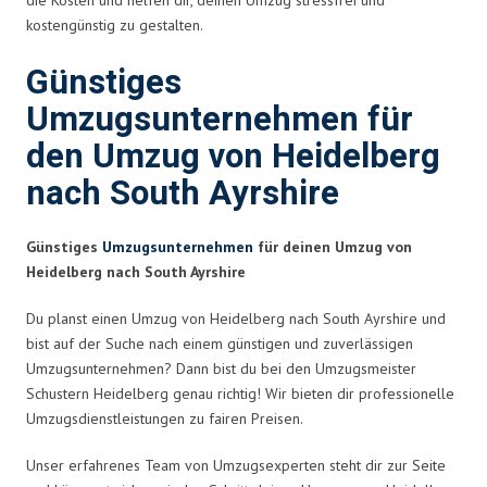
kostengünstig zu gestalten.
Günstiges
Umzugsunternehmen für
den Umzug von Heidelberg
nach South Ayrshire
Günstiges
Umzugsunternehmen
für deinen Umzug von
Heidelberg nach South Ayrshire
Du planst einen Umzug von Heidelberg nach South Ayrshire und
bist auf der Suche nach einem günstigen und zuverlässigen
Umzugsunternehmen? Dann bist du bei den Umzugsmeister
Schustern Heidelberg genau richtig! Wir bieten dir professionelle
Umzugsdienstleistungen zu fairen Preisen.
Unser erfahrenes Team von Umzugsexperten steht dir zur Seite