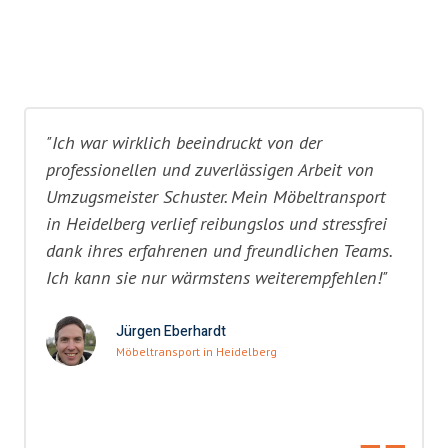
"Ich war wirklich beeindruckt von der
professionellen und zuverlässigen Arbeit von
Umzugsmeister Schuster. Mein Möbeltransport
in Heidelberg verlief reibungslos und stressfrei
dank ihres erfahrenen und freundlichen Teams.
Ich kann sie nur wärmstens weiterempfehlen!"
Jürgen Eberhardt
Möbeltransport in Heidelberg