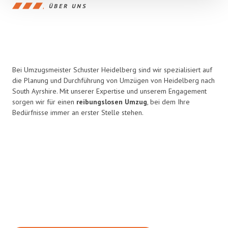
ÜBER UNS
Bei Umzugsmeister Schuster Heidelberg sind wir spezialisiert auf
die Planung und Durchführung von Umzügen von Heidelberg nach
South Ayrshire. Mit unserer Expertise und unserem Engagement
sorgen wir für einen
reibungslosen Umzug
, bei dem Ihre
Bedürfnisse immer an erster Stelle stehen.