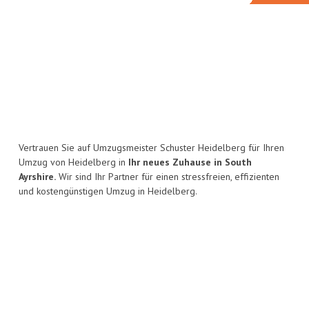
Vertrauen Sie auf Umzugsmeister Schuster Heidelberg für Ihren
Umzug von Heidelberg in
Ihr neues Zuhause in South
Ayrshire.
Wir sind Ihr Partner für einen stressfreien, effizienten
und kostengünstigen Umzug in Heidelberg.