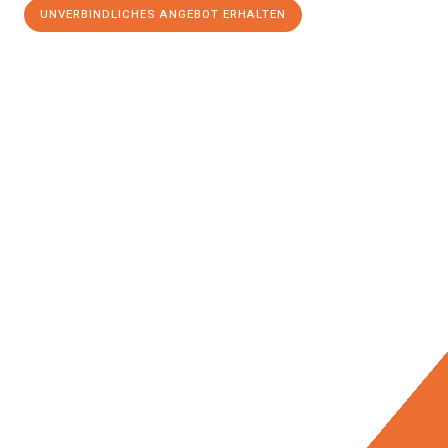
UNVERBINDLICHES ANGEBOT ERHALTEN