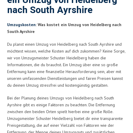
ein Umzug von Heidelberg
nach South Ayrshire
Umzugskosten
: Was kostet ein Umzug von Heidelberg nach
South Ayrshire
Du planst einen Umzug von Heidelberg nach South Ayrshire und
möchtest wissen, welche Kosten auf dich zukommen? Keine Sorge,
wir von Umzugsmeister Schuster Heidelberg haben die
Informationen, die du brauchst. Ein Umzug über eine so große
Entfernung kann eine finanzielle Herausforderung sein, aber mit
unseren umfassenden Dienstleistungen und fairen Preisen kannst
du deinen Umzug stressfrei und kostengünstig gestalten.
Bei der Planung deines Umzugs von Heidelberg nach South
Ayrshire gibt es einige Faktoren zu beachten. Die Entfernung
zwischen den beiden Orten spielt hierbei eine große Rolle.
Umzugsmeister Schuster Heidelberg bietet dir eine transparente
Preisgestaltung, die auf einer Vielzahl von Faktoren wie der
Entfernung, der Menge deines Umzugsguts und zusätzlichen