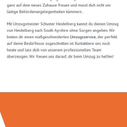
ganz auf dein neues Zuhause freuen und musst dich nicht um
lästige Behördenangelegenheiten kümmern.
Mit Umzugsmeister Schuster Heidelberg kannst du deinen Umzug
von Heidelberg nach South Ayrshire ohne Sorgen angehen. Wir
bieten dir einen maßgeschneiderten
Umzugsservice
, der perfekt
auf deine Bedürfnisse zugeschnitten ist. Kontaktiere uns noch
heute und lass dich von unserem professionellen Team
überzeugen. Wir freuen uns darauf, dir beim Umzug zu helfen!
Umzugsmeister Schuster in Zahlen: