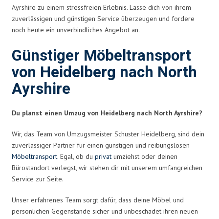
Ayrshire zu einem stressfreien Erlebnis. Lasse dich von ihrem
zuverlässigen und günstigen Service überzeugen und fordere
noch heute ein unverbindliches Angebot an.
Günstiger Möbeltransport
von Heidelberg nach North
Ayrshire
Du planst einen Umzug von Heidelberg nach North Ayrshire?
Wir, das Team von Umzugsmeister Schuster Heidelberg, sind dein
zuverlässiger Partner für einen günstigen und reibungslosen
Möbeltransport
. Egal, ob du
privat
umziehst oder deinen
Bürostandort verlegst, wir stehen dir mit unserem umfangreichen
Service zur Seite.
Unser erfahrenes Team sorgt dafür, dass deine Möbel und
persönlichen Gegenstände sicher und unbeschadet ihren neuen