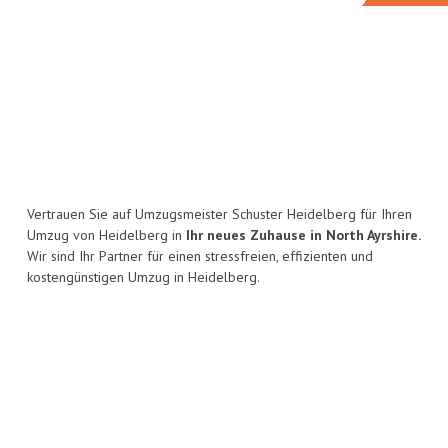
Vertrauen Sie auf Umzugsmeister Schuster Heidelberg für Ihren
Umzug von Heidelberg in
Ihr neues Zuhause in North Ayrshire.
Wir sind Ihr Partner für einen stressfreien, effizienten und
kostengünstigen Umzug in Heidelberg.