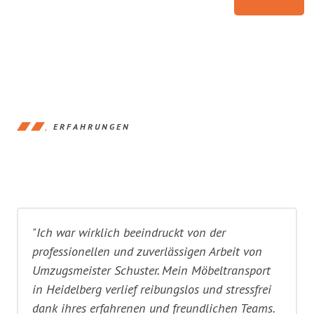
ERFAHRUNGEN
"Ich war wirklich beeindruckt von der
professionellen und zuverlässigen Arbeit von
Umzugsmeister Schuster. Mein Möbeltransport
in Heidelberg verlief reibungslos und stressfrei
dank ihres erfahrenen und freundlichen Teams.