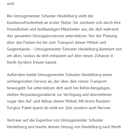
sind.
Bei Umzugsmeister Schuster Heidelberg steht die
Kundenzufriedenheit an erster Stelle. Sie zeichnen sich durch ihre
freundlichen und fachkundigen Mitarbeiter aus, die dich während
des gesamten Umzugsprozesses unterstützen. Von der Planung
über das Packen bis hin zum Transport deiner Möbel und
Gegenstände – Umzugsmeister Schuster Heidelberg kümmert sich
um alles, sodass du dich entspannt auf dein neues Zuhause in
North Ayrshire freuen kannst.
Außerdem bietet Umzugsmeister Schuster Heidelberg einen
umfangreichen Service an, der über den reinen Transport
hinausgeht. Sie unterstützen dich auch bei Behördengängen,
stellen Verpackungsmaterial zur Verfügung und übernehmen
sogar den Auf- und Abbau deiner Möbel. Mit ihrem Rundum-
Sorglos-Paket sparst du nicht nur Zeit, sondern auch Nerven.
Vertraue auf die Expertise von Umzugsmeister Schuster
Heidelberg und mache deinen Umzug von Heidelberg nach North