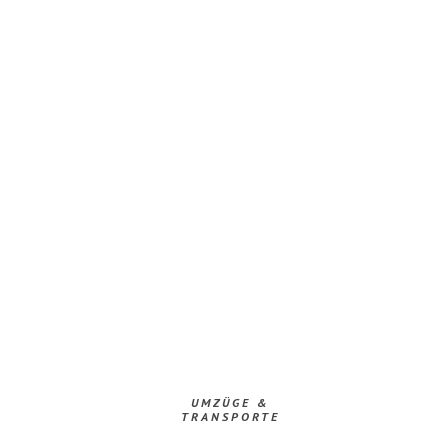
UMZÜGE &
TRANSPORTE