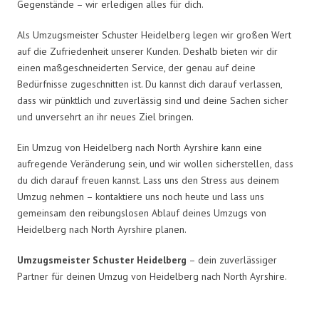
Gegenstände – wir erledigen alles für dich.
Als Umzugsmeister Schuster Heidelberg legen wir großen Wert
auf die Zufriedenheit unserer Kunden. Deshalb bieten wir dir
einen maßgeschneiderten Service, der genau auf deine
Bedürfnisse zugeschnitten ist. Du kannst dich darauf verlassen,
dass wir pünktlich und zuverlässig sind und deine Sachen sicher
und unversehrt an ihr neues Ziel bringen.
Ein Umzug von Heidelberg nach North Ayrshire kann eine
aufregende Veränderung sein, und wir wollen sicherstellen, dass
du dich darauf freuen kannst. Lass uns den Stress aus deinem
Umzug nehmen – kontaktiere uns noch heute und lass uns
gemeinsam den reibungslosen Ablauf deines Umzugs von
Heidelberg nach North Ayrshire planen.
Umzugsmeister Schuster Heidelberg
– dein zuverlässiger
Partner für deinen Umzug von Heidelberg nach North Ayrshire.