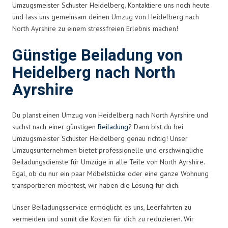
Umzugsmeister Schuster Heidelberg. Kontaktiere uns noch heute
und lass uns gemeinsam deinen Umzug von Heidelberg nach
North Ayrshire zu einem stressfreien Erlebnis machen!
Günstige Beiladung von
Heidelberg nach North
Ayrshire
Du planst einen Umzug von Heidelberg nach North Ayrshire und
suchst nach einer günstigen
Beiladung
? Dann bist du bei
Umzugsmeister Schuster Heidelberg genau richtig! Unser
Umzugsunternehmen bietet professionelle und erschwingliche
Beiladungsdienste für Umzüge in alle Teile von North Ayrshire.
Egal, ob du nur ein paar Möbelstücke oder eine ganze Wohnung
transportieren möchtest, wir haben die Lösung für dich.
Unser Beiladungsservice ermöglicht es uns, Leerfahrten zu
vermeiden und somit die Kosten für dich zu reduzieren. Wir