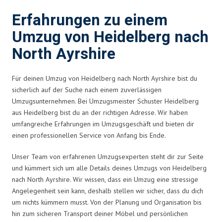
Erfahrungen zu einem
Umzug von Heidelberg nach
North Ayrshire
Für deinen Umzug von Heidelberg nach North Ayrshire bist du
sicherlich auf der Suche nach einem zuverlässigen
Umzugsunternehmen. Bei Umzugsmeister Schuster Heidelberg
aus Heidelberg bist du an der richtigen Adresse. Wir haben
umfangreiche Erfahrungen im Umzugsgeschäft und bieten dir
einen professionellen Service von Anfang bis Ende.
Unser Team von erfahrenen Umzugsexperten steht dir zur Seite
und kümmert sich um alle Details deines Umzugs von Heidelberg
nach North Ayrshire. Wir wissen, dass ein Umzug eine stressige
Angelegenheit sein kann, deshalb stellen wir sicher, dass du dich
um nichts kümmern musst. Von der Planung und Organisation bis
hin zum sicheren Transport deiner Möbel und persönlichen