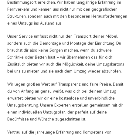
Bestimmungsort erreichen. Wir haben langjährige Erfahrung im
Fernverkehr und kennen uns nicht nur mit den geografischen
Strukturen, sondern auch mit den besonderen Herausforderungen
eines Umzugs ins Ausland aus.
Unser Service umfasst nicht nur den Transport deiner Möbel,
sondern auch die Demontage und Montage der Einrichtung. Du
brauchst dir also keine Sorgen machen, wenn du schwere
Schränke oder Betten hast – wir übernehmen das für dich!
Zusätzlich bieten wir auch die Möglichkeit, deine Umzugskartons
bei uns zu mieten und sie nach dem Umzug wieder abzuholen.
Wir legen großen Wert auf Transparenz und faire Preise. Damit
du von Anfang an genau weißt, was dich bei deinem Umzug
erwartet, bieten wir dir eine kostenlose und unverbindliche
Umzugsberatung. Unsere Experten erstellen gemeinsam mit dir
einen individuellen Umzugsplan, der perfekt auf deine
Bedürfnisse und Wünsche zugeschnitten ist.
Vertrau auf die jahrelange Erfahrung und Kompetenz von