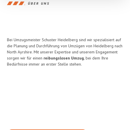
ÜBER UNS
Bei Umzugsmeister Schuster Heidelberg sind wir spezialisiert auf
die Planung und Durchführung von Umzügen von Heidelberg nach
North Ayrshire. Mit unserer Expertise und unserem Engagement
sorgen wir für einen
reibungslosen Umzug
, bei dem Ihre
Bedürfnisse immer an erster Stelle stehen.