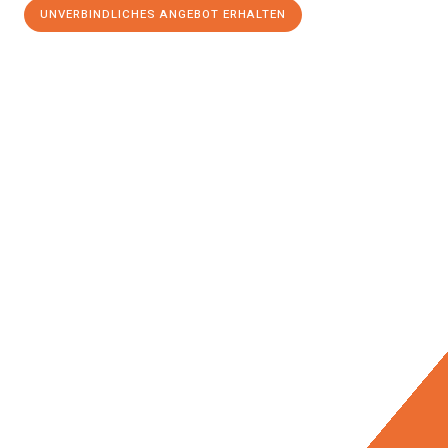
UNVERBINDLICHES ANGEBOT ERHALTEN