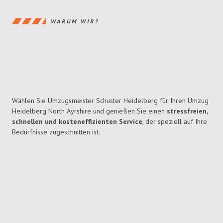
WARUM WIR?
Wählen Sie Umzugsmeister Schuster Heidelberg für Ihren Umzug
Heidelberg North Ayrshire und genießen Sie einen
stressfreien,
schnellen und kosteneffizienten Service
, der speziell auf Ihre
Bedürfnisse zugeschnitten ist.