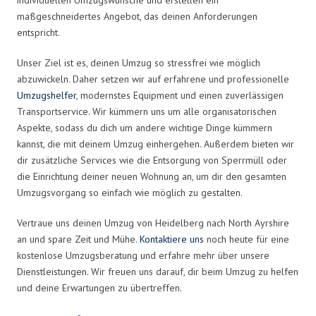
maßgeschneidertes Angebot, das deinen Anforderungen
entspricht.
Unser Ziel ist es, deinen Umzug so stressfrei wie möglich
abzuwickeln. Daher setzen wir auf erfahrene und professionelle
Umzugshelfer
, modernstes Equipment und einen zuverlässigen
Transportservice. Wir kümmern uns um alle organisatorischen
Aspekte, sodass du dich um andere wichtige Dinge kümmern
kannst, die mit deinem Umzug einhergehen. Außerdem bieten wir
dir zusätzliche Services wie die Entsorgung von Sperrmüll oder
die Einrichtung deiner neuen Wohnung an, um dir den gesamten
Umzugsvorgang so einfach wie möglich zu gestalten.
Vertraue uns deinen Umzug von Heidelberg nach North Ayrshire
an und spare Zeit und Mühe.
Kontaktiere uns
noch heute für eine
kostenlose Umzugsberatung und erfahre mehr über unsere
Dienstleistungen. Wir freuen uns darauf, dir beim Umzug zu helfen
und deine Erwartungen zu übertreffen.