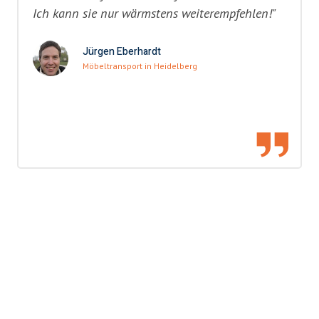
Ich kann sie nur wärmstens weiterempfehlen!"
Jürgen Eberhardt
Möbeltransport in Heidelberg