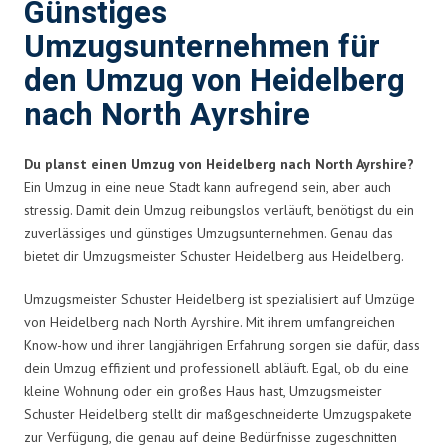
Günstiges
Umzugsunternehmen für
den Umzug von Heidelberg
nach North Ayrshire
Du planst einen Umzug von Heidelberg nach North Ayrshire?
Ein Umzug in eine neue Stadt kann aufregend sein, aber auch
stressig. Damit dein Umzug reibungslos verläuft, benötigst du ein
zuverlässiges und günstiges Umzugsunternehmen. Genau das
bietet dir Umzugsmeister Schuster Heidelberg aus Heidelberg.
Umzugsmeister Schuster Heidelberg ist spezialisiert auf Umzüge
von Heidelberg nach North Ayrshire. Mit ihrem umfangreichen
Know-how und ihrer langjährigen Erfahrung sorgen sie dafür, dass
dein Umzug effizient und professionell abläuft. Egal, ob du eine
kleine Wohnung oder ein großes Haus hast, Umzugsmeister
Schuster Heidelberg stellt dir maßgeschneiderte Umzugspakete
zur Verfügung, die genau auf deine Bedürfnisse zugeschnitten