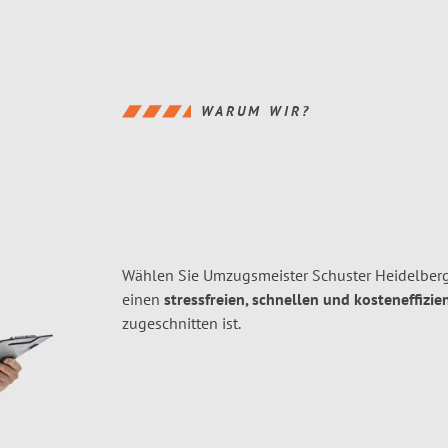
WARUM WIR?
Wählen Sie Umzugsmeister Schuster Heidelber
einen
stressfreien, schnellen und kosteneffizie
zugeschnitten ist.