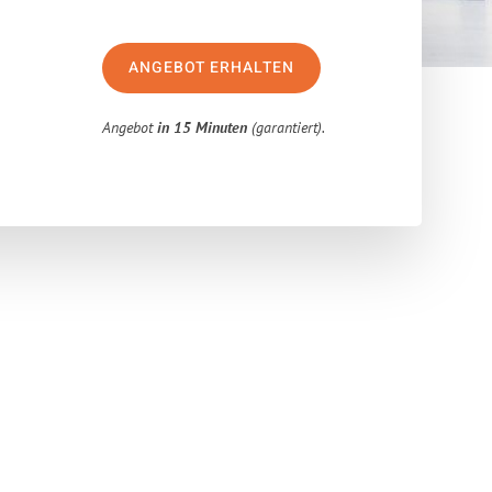
ANGEBOT ERHALTEN
Angebot
in 15 Minuten
(garantiert).