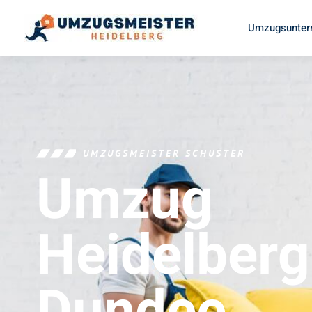
Umzugsunter
UMZUGSMEISTER SCHUSTER
Umzug
Heidelberg