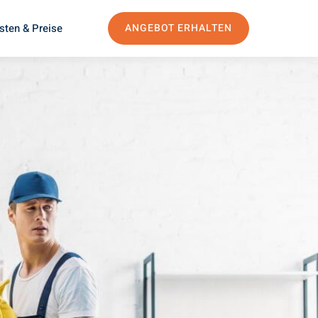
sten & Preise
ANGEBOT ERHALTEN