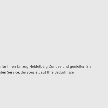
g für Ihren Umzug Heidelberg Dundee und genießen Sie
nten Service
, der speziell auf Ihre Bedürfnisse