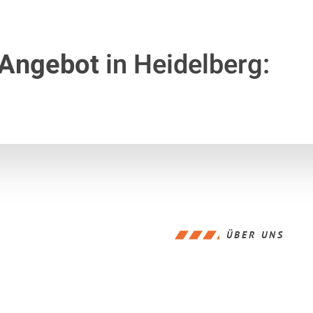
 Angebot
in Heidelberg:
ÜBER UNS