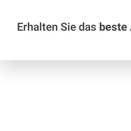
Erhalten Sie das
beste