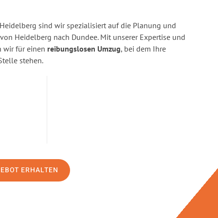
eidelberg sind wir spezialisiert auf die Planung und
on Heidelberg nach Dundee. Mit unserer Expertise und
wir für einen
reibungslosen Umzug
, bei dem Ihre
Stelle stehen.
GEBOT ERHALTEN