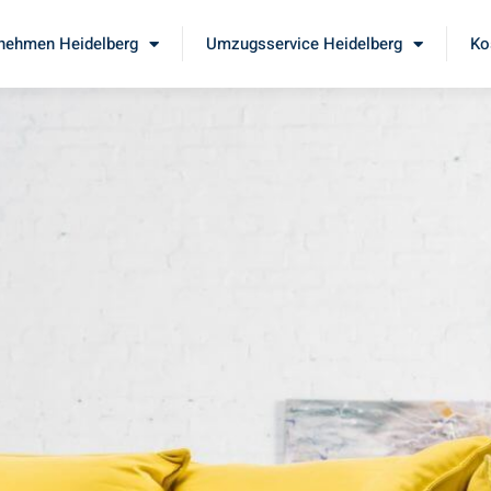
nehmen Heidelberg
Umzugsservice Heidelberg
Ko