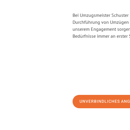
Bei Umzugsmeister Schuster H
Durchführung von Umzügen v
unserem Engagement sorgen 
Bedürfnisse immer an erster 
UNVERBINDLICHES AN