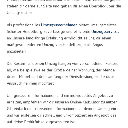
stehen dir gerne zur Seite und geben dir einen Überblick über die
Umzugskosten.
Als professionelles
Umzugsunternehmen
bietet Umzugsmeister
Schuster Heidelberg zuverlässige und effiziente
Umzugsservices
an. Unsere langjährige Erfahrung ermöglicht es uns, dir einen
maßgeschneiderten Umzug von Heidelberg nach Angus
anzubieten.
Die Kosten für deinen Umzug hängen von verschiedenen Faktoren
ab, wie beispielsweise der Größe deiner Wohnung, der Menge
deiner Möbel und dem Umfang der Dienstleistungen, die du in
Anspruch nehmen möchtest.
Um genauere Informationen und ein individuelles Angebot zu
erhalten, empfehlen wir dir, unseren Online-Kalkulator zu nutzen.
Gib einfach die relevanten Informationen zu deinem Umzug ein
und wir erstellen dir schnell und unkompliziert ein Angebot, das
auf deine Bedürfnisse zugeschnitten ist.