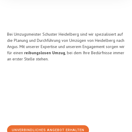
Bei Umzugsmeister Schuster Heidelberg sind wir spezialisiert auf
die Planung und Durchführung von Umzügen von Heidelberg nach
Angus. Mit unserer Expertise und unserem Engagement sorgen wir
für einen
reibungslosen Umzug
, bei dem Ihre Bedürfnisse immer
an erster Stelle stehen.
UNVERBINDLICHES ANGEBOT ERHALTEN