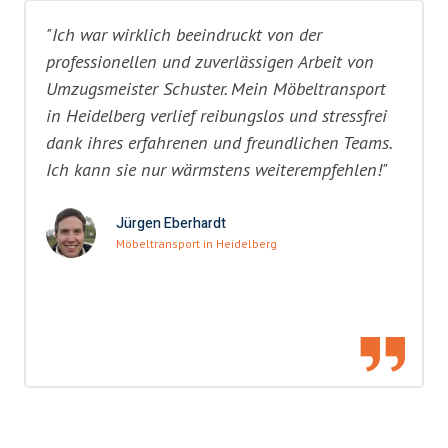
"Ich war wirklich beeindruckt von der
professionellen und zuverlässigen Arbeit von
Umzugsmeister Schuster. Mein Möbeltransport
in Heidelberg verlief reibungslos und stressfrei
dank ihres erfahrenen und freundlichen Teams.
Ich kann sie nur wärmstens weiterempfehlen!"
Jürgen Eberhardt
Möbeltransport in Heidelberg