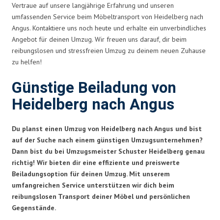
Vertraue auf unsere langjährige Erfahrung und unseren
umfassenden Service beim Möbeltransport von Heidelberg nach
Angus. Kontaktiere uns noch heute und erhalte ein unverbindliches
Angebot für deinen Umzug. Wir freuen uns darauf, dir beim
reibungslosen und stressfreien Umzug zu deinem neuen Zuhause
zu helfen!
Günstige Beiladung von
Heidelberg nach Angus
Du planst einen Umzug von Heidelberg nach Angus und bist
auf der Suche nach einem günstigen Umzugsunternehmen?
Dann bist du bei Umzugsmeister Schuster Heidelberg genau
richtig! Wir bieten dir eine effiziente und preiswerte
Beiladungsoption für deinen Umzug. Mit unserem
umfangreichen Service unterstützen wir dich beim
reibungslosen Transport deiner Möbel und persönlichen
Gegenstände.