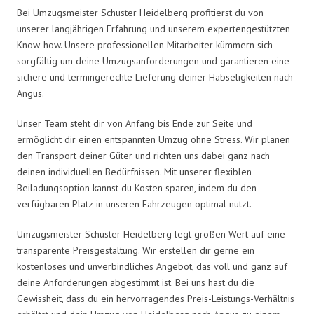
Bei Umzugsmeister Schuster Heidelberg profitierst du von
unserer langjährigen Erfahrung und unserem expertengestützten
Know-how. Unsere professionellen Mitarbeiter kümmern sich
sorgfältig um deine Umzugsanforderungen und garantieren eine
sichere und termingerechte Lieferung deiner Habseligkeiten nach
Angus.
Unser Team steht dir von Anfang bis Ende zur Seite und
ermöglicht dir einen entspannten Umzug ohne Stress. Wir planen
den Transport deiner Güter und richten uns dabei ganz nach
deinen individuellen Bedürfnissen. Mit unserer flexiblen
Beiladungsoption kannst du Kosten sparen, indem du den
verfügbaren Platz in unseren Fahrzeugen optimal nutzt.
Umzugsmeister Schuster Heidelberg legt großen Wert auf eine
transparente Preisgestaltung. Wir erstellen dir gerne ein
kostenloses und unverbindliches Angebot, das voll und ganz auf
deine Anforderungen abgestimmt ist. Bei uns hast du die
Gewissheit, dass du ein hervorragendes Preis-Leistungs-Verhältnis