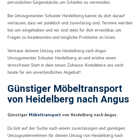
persönlichen Gegenstände, um Schäden zu vermeiden.
Bei Umzugsmeister Schuster Heidelberg kannst du dich darauf
verlassen, dass wir pünktlich und zuverlässig sind. Termine werden
bei uns eingehalten und wir sind stets für dich erreichbar, um
Fragen zu beantworten und mögliche Probleme zu lösen.
Vertraue deinem Umzug von Heidelberg nach Angus
Umzugsmeister Schuster Heidelberg an und erlebe einen
stressfreien Start in dein neues Zuhause. Kontaktiere uns noch
heute für ein unverbindliches Angebot!
Günstiger Möbeltransport
von Heidelberg nach Angus
Günstiger
Möbeltransport
von Heidelberg nach Angus
Du bist auf der Suche nach einem zuverlässigen und günstigen
Umzugsunternehmen für deinen Umzug von Heidelberg nach