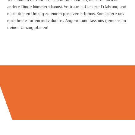
andere Dinge kümmern kannst. Vertraue auf unsere Erfahrung und
mach deinen Umzug zu einem positiven Erlebnis. Kontaktiere uns
noch heute für ein individuelles Angebot und lass uns gemeinsam
deinen Umzug planen!
Umzugsmeister Schuster in Zahlen: