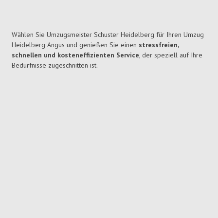
Wählen Sie Umzugsmeister Schuster Heidelberg für Ihren Umzug
Heidelberg Angus und genießen Sie einen
stressfreien,
schnellen und kosteneffizienten Service
, der speziell auf Ihre
Bedürfnisse zugeschnitten ist.