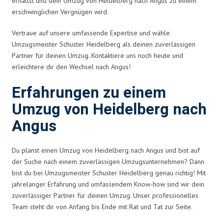
erhältst und dein Umzug von Heidelberg nach Angus zu einem
erschwinglichen Vergnügen wird.
Vertraue auf unsere umfassende Expertise und wähle
Umzugsmeister Schuster Heidelberg als deinen zuverlässigen
Partner für deinen Umzug. Kontaktiere uns noch heute und
erleichtere dir den Wechsel nach Angus!
Erfahrungen zu einem
Umzug von Heidelberg nach
Angus
Du planst einen Umzug von Heidelberg nach Angus und bist auf
der Suche nach einem zuverlässigen Umzugsunternehmen? Dann
bist du bei Umzugsmeister Schuster Heidelberg genau richtig! Mit
jahrelanger Erfahrung und umfassendem Know-how sind wir dein
zuverlässiger Partner für deinen Umzug. Unser professionelles
Team steht dir von Anfang bis Ende mit Rat und Tat zur Seite.