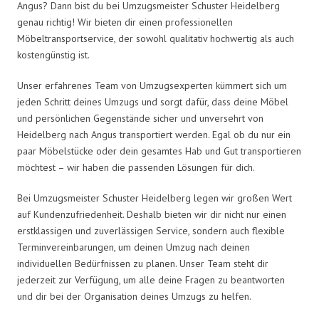
Angus? Dann bist du bei Umzugsmeister Schuster Heidelberg
genau richtig! Wir bieten dir einen professionellen
Möbeltransportservice, der sowohl qualitativ hochwertig als auch
kostengünstig ist.
Unser erfahrenes Team von Umzugsexperten kümmert sich um
jeden Schritt deines Umzugs und sorgt dafür, dass deine Möbel
und persönlichen Gegenstände sicher und unversehrt von
Heidelberg nach Angus transportiert werden. Egal ob du nur ein
paar Möbelstücke oder dein gesamtes Hab und Gut transportieren
möchtest – wir haben die passenden Lösungen für dich.
Bei Umzugsmeister Schuster Heidelberg legen wir großen Wert
auf Kundenzufriedenheit. Deshalb bieten wir dir nicht nur einen
erstklassigen und zuverlässigen Service, sondern auch flexible
Terminvereinbarungen, um deinen Umzug nach deinen
individuellen Bedürfnissen zu planen. Unser Team steht dir
jederzeit zur Verfügung, um alle deine Fragen zu beantworten
und dir bei der Organisation deines Umzugs zu helfen.