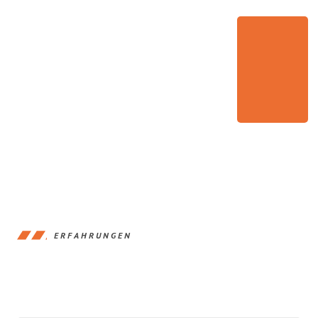
ERFAHRUNGEN