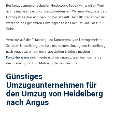
Bei Umzugsmeister Schuster Heidelberg legen wir großen Wert
auf Transparenz und Kundenzufriedenheit. Wir möchten, dass dein
Umzug stressfrei und reibungslos abläuft. Deshalb stehen wir dir
während des gesamten Umzugsprozesses mit Rat und Tat zur
Seite.
Vertraue auf die Erfahrung und Kompetenz von Umzugsmeister
Schuster Heidelberg und lass uns deinen Umzug von Heidelberg
nach Angus zu einem unvergesslichen Erlebnis machen.
Kontaktiere uns
noch heute und wir unterstützen dich gerne bei
der Planung und Durchführung deines Umzugs.
Günstiges
Umzugsunternehmen für
den Umzug von Heidelberg
nach Angus