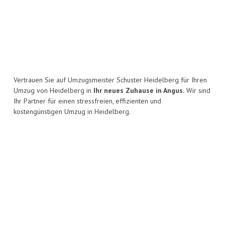
Vertrauen Sie auf Umzugsmeister Schuster Heidelberg für Ihren
Umzug von Heidelberg in
Ihr neues Zuhause in Angus.
Wir sind
Ihr Partner für einen stressfreien, effizienten und
kostengünstigen Umzug in Heidelberg.