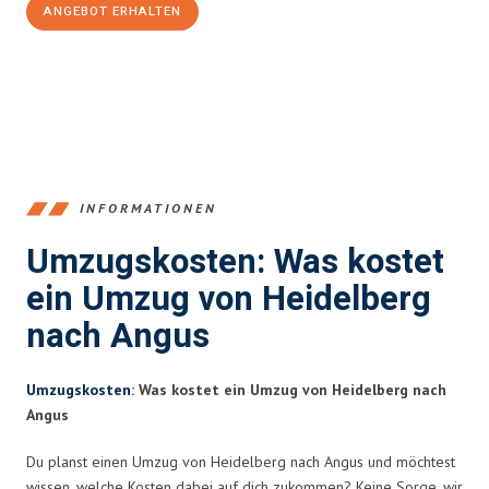
ANGEBOT ERHALTEN
+4915792653369
INFORMATIONEN
Umzugskosten: Was kostet
ein Umzug von Heidelberg
nach Angus
Umzugskosten
: Was kostet ein Umzug von Heidelberg nach
Angus
Du planst einen Umzug von Heidelberg nach Angus und möchtest
wissen, welche Kosten dabei auf dich zukommen? Keine Sorge, wir