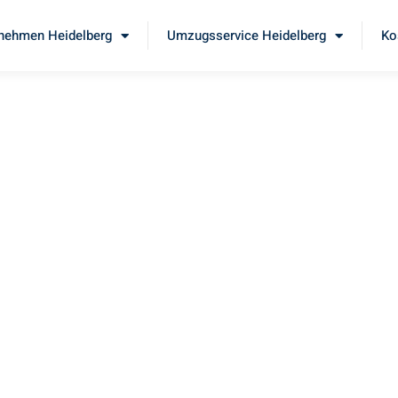
nehmen Heidelberg
Umzugsservice Heidelberg
Ko