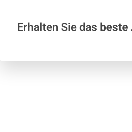
Erhalten Sie das
beste