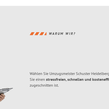
WARUM WIR?
Wählen Sie Umzugsmeister Schuster Heidelberg
Sie einen
stressfreien, schnellen und kosteneff
zugeschnitten ist.