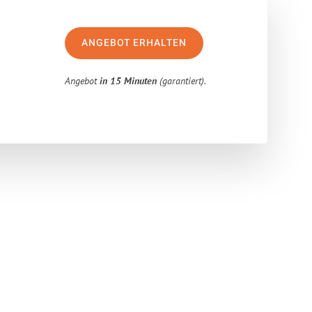
ANGEBOT ERHALTEN
Angebot
in 15 Minuten
(garantiert).