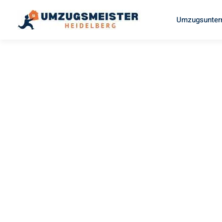
Umzugsunter
UMZUGSMEISTER SCHUSTER
Umzug
Heidelberg