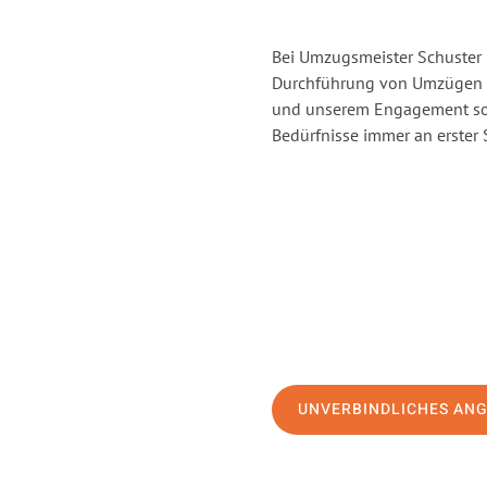
Bei Umzugsmeister Schuster H
Durchführung von Umzügen vo
und unserem Engagement sor
Bedürfnisse immer an erster 
UNVERBINDLICHES AN