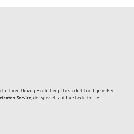
 für Ihren Umzug Heidelberg Chesterfield und genießen
izienten Service
, der speziell auf Ihre Bedürfnisse