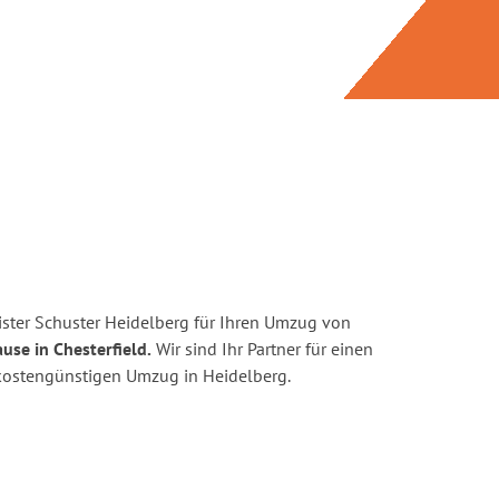
ster Schuster Heidelberg für Ihren Umzug von
use in Chesterfield.
Wir sind Ihr Partner für einen
d kostengünstigen Umzug in Heidelberg.