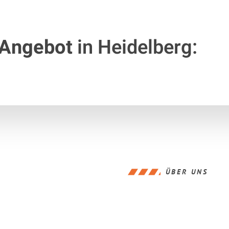
 Angebot
in Heidelberg:
ÜBER UNS