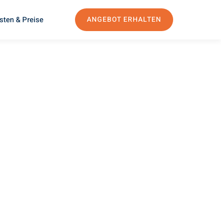
sten & Preise
ANGEBOT ERHALTEN