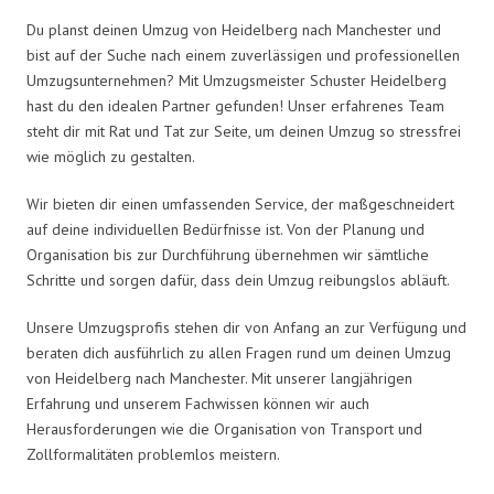
Du planst deinen Umzug von Heidelberg nach Manchester und
bist auf der Suche nach einem zuverlässigen und professionellen
Umzugsunternehmen? Mit Umzugsmeister Schuster Heidelberg
hast du den idealen Partner gefunden! Unser erfahrenes Team
steht dir mit Rat und Tat zur Seite, um deinen Umzug so stressfrei
wie möglich zu gestalten.
Wir bieten dir einen umfassenden Service, der maßgeschneidert
auf deine individuellen Bedürfnisse ist. Von der Planung und
Organisation bis zur Durchführung übernehmen wir sämtliche
Schritte und sorgen dafür, dass dein Umzug reibungslos abläuft.
Unsere Umzugsprofis stehen dir von Anfang an zur Verfügung und
beraten dich ausführlich zu allen Fragen rund um deinen Umzug
von Heidelberg nach Manchester. Mit unserer langjährigen
Erfahrung und unserem Fachwissen können wir auch
Herausforderungen wie die Organisation von Transport und
Zollformalitäten problemlos meistern.