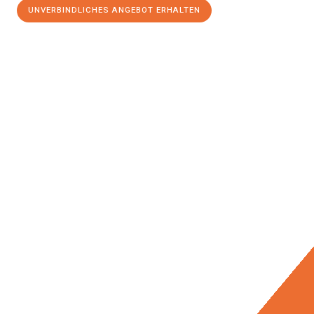
UNVERBINDLICHES ANGEBOT ERHALTEN