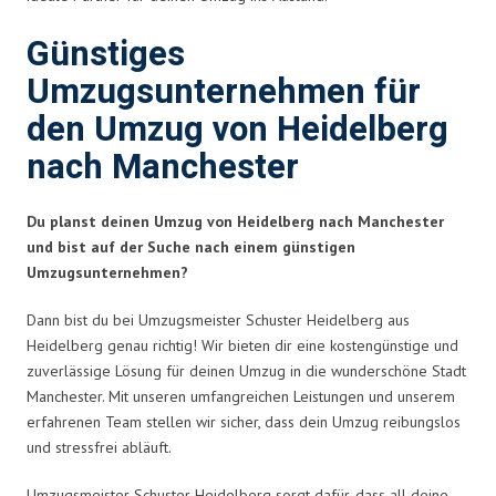
Günstiges
Umzugsunternehmen für
den Umzug von Heidelberg
nach Manchester
Du planst deinen Umzug von Heidelberg nach Manchester
und bist auf der Suche nach einem günstigen
Umzugsunternehmen?
Dann bist du bei Umzugsmeister Schuster Heidelberg aus
Heidelberg genau richtig! Wir bieten dir eine kostengünstige und
zuverlässige Lösung für deinen Umzug in die wunderschöne Stadt
Manchester. Mit unseren umfangreichen Leistungen und unserem
erfahrenen Team stellen wir sicher, dass dein Umzug reibungslos
und stressfrei abläuft.
Umzugsmeister Schuster Heidelberg sorgt dafür, dass all deine