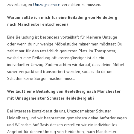
zuverlässigen
Umzugsservice
verzichten zu müssen.
Warum sollte ich mich für eine Beiladung von Heidelberg
nach Manchester entscheiden?
Eine Beiladung ist besonders vorteilhaft für kleinere Umzüge
oder wenn du nur wenige Möbelstücke mitnehmen möchtest. Du
zahlst nur für den tatsächlich genutzten Platz im Transporter,
weshalb eine Beiladung oft kostengünstiger ist als ein
individueller Umzug. Zudem achten wir darauf, dass deine Möbel
sicher verpackt und transportiert werden, sodass du dir um
Schäden keine Sorgen machen musst.
Wie läuft eine Beiladung von Heidelberg nach Manchester
mit Umzugsmeister Schuster Heidelberg ab?
Bei Interesse kontaktierst du uns, Umzugsmeister Schuster
Heidelberg, und wir besprechen gemeinsam deine Anforderungen
und Wünsche. Auf Basis dessen erstellen wir ein individuelles
Angebot für deinen Umzug von Heidelberg nach Manchester.