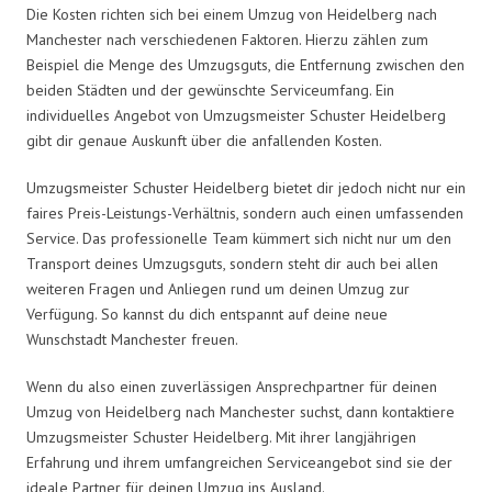
Die Kosten richten sich bei einem Umzug von Heidelberg nach
Manchester nach verschiedenen Faktoren. Hierzu zählen zum
Beispiel die Menge des Umzugsguts, die Entfernung zwischen den
beiden Städten und der gewünschte Serviceumfang. Ein
individuelles Angebot von Umzugsmeister Schuster Heidelberg
gibt dir genaue Auskunft über die anfallenden Kosten.
Umzugsmeister Schuster Heidelberg bietet dir jedoch nicht nur ein
faires Preis-Leistungs-Verhältnis, sondern auch einen umfassenden
Service. Das professionelle Team kümmert sich nicht nur um den
Transport deines Umzugsguts, sondern steht dir auch bei allen
weiteren Fragen und Anliegen rund um deinen Umzug zur
Verfügung. So kannst du dich entspannt auf deine neue
Wunschstadt Manchester freuen.
Wenn du also einen zuverlässigen Ansprechpartner für deinen
Umzug von Heidelberg nach Manchester suchst, dann kontaktiere
Umzugsmeister Schuster Heidelberg. Mit ihrer langjährigen
Erfahrung und ihrem umfangreichen Serviceangebot sind sie der
ideale Partner für deinen Umzug ins Ausland.