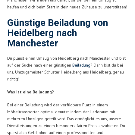
helfen und dich beim Start in dein neues Zuhause zu unterstützen!
Günstige Beiladung von
Heidelberg nach
Manchester
Du planst einen Umzug von Heidelberg nach Manchester und bist
auf der Suche nach einer günstigen
Beiladung
? Dann bist du bei
uns, Umzugsmeister Schuster Heidelberg aus Heidelberg, genau
richtig!
Was ist eine Beiladung?
Bei einer Beiladung wird der verfügbare Platz in einem
Möbeltransporter optimal genutzt, indem der Laderaum mit
mehreren Umzügen geteilt wird. Das ermöglicht es uns, unsere
Dienstleistungen zu einem besonders fairen Preis anzubieten. Du
sparst also Geld, ohne auf einen professionellen und