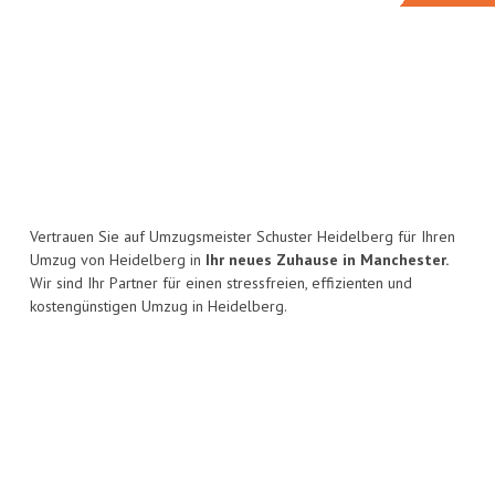
Vertrauen Sie auf Umzugsmeister Schuster Heidelberg für Ihren
Umzug von Heidelberg in
Ihr neues Zuhause in Manchester.
Wir sind Ihr Partner für einen stressfreien, effizienten und
kostengünstigen Umzug in Heidelberg.