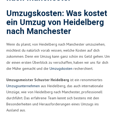
Umzugskosten: Was kostet
ein Umzug von Heidelberg
nach Manchester
Wenn du planst, von Heidelberg nach Manchester umzuziehen,
möchtest du natürlich vorab wissen, welche Kosten auf dich
zukommen. Denn ein Umzug kann ganz schön ins Geld gehen. Um
dir einen ersten Überblick zu verschaffen, haben wir uns für dich
die Mühe gemacht und die
Umzugskosten
recherchiert.
Umzugsmeister Schuster Heidelberg
ist ein renommiertes
Umzugsunternehmen
aus Heidelberg, das auch internationale
Umzüge, wie von Heidelberg nach Manchester, professionell
durchführt. Das erfahrene Team kennt sich bestens mit den
Besonderheiten und Herausforderungen eines Umzugs ins
Ausland aus.