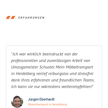
ERFAHRUNGEN
"Ich war wirklich beeindruckt von der
professionellen und zuverlässigen Arbeit von
Umzugsmeister Schuster. Mein Möbeltransport
in Heidelberg verlief reibungslos und stressfrei
dank ihres erfahrenen und freundlichen Teams.
Ich kann sie nur wärmstens weiterempfehlen!"
Jürgen Eberhardt
Möbeltransport in Heidelberg