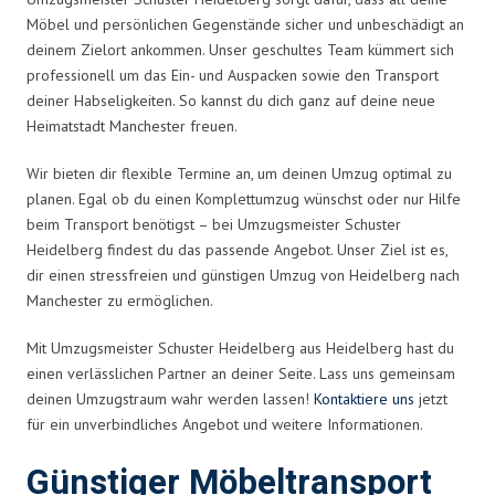
Möbel und persönlichen Gegenstände sicher und unbeschädigt an
deinem Zielort ankommen. Unser geschultes Team kümmert sich
professionell um das Ein- und Auspacken sowie den Transport
deiner Habseligkeiten. So kannst du dich ganz auf deine neue
Heimatstadt Manchester freuen.
Wir bieten dir flexible Termine an, um deinen Umzug optimal zu
planen. Egal ob du einen Komplettumzug wünschst oder nur Hilfe
beim Transport benötigst – bei Umzugsmeister Schuster
Heidelberg findest du das passende Angebot. Unser Ziel ist es,
dir einen stressfreien und günstigen Umzug von Heidelberg nach
Manchester zu ermöglichen.
Mit Umzugsmeister Schuster Heidelberg aus Heidelberg hast du
einen verlässlichen Partner an deiner Seite. Lass uns gemeinsam
deinen Umzugstraum wahr werden lassen!
Kontaktiere uns
jetzt
für ein unverbindliches Angebot und weitere Informationen.
Günstiger Möbeltransport