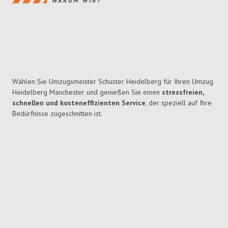
WARUM WIR?
Wählen Sie Umzugsmeister Schuster Heidelberg für Ihren Umzug
Heidelberg Manchester und genießen Sie einen
stressfreien,
schnellen und kosteneffizienten Service
, der speziell auf Ihre
Bedürfnisse zugeschnitten ist.