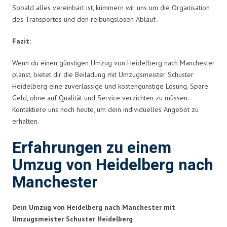
Sobald alles vereinbart ist, kümmern wir uns um die Organisation
des Transportes und den reibungslosen Ablauf.
Fazit:
Wenn du einen günstigen Umzug von Heidelberg nach Manchester
planst, bietet dir die Beiladung mit Umzugsmeister Schuster
Heidelberg eine zuverlässige und kostengünstige Lösung. Spare
Geld, ohne auf Qualität und Service verzichten zu müssen.
Kontaktiere uns noch heute, um dein individuelles Angebot zu
erhalten.
Erfahrungen zu einem
Umzug von Heidelberg nach
Manchester
Dein Umzug von Heidelberg nach Manchester mit
Umzugsmeister Schuster Heidelberg