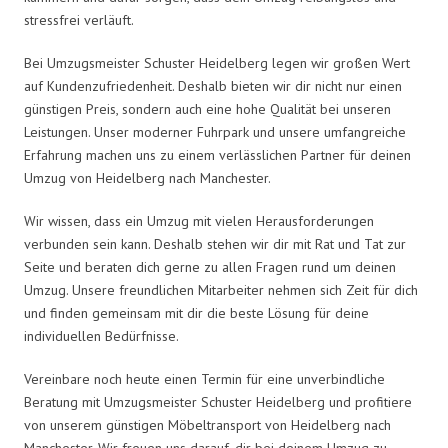
stressfrei verläuft.
Bei Umzugsmeister Schuster Heidelberg legen wir großen Wert
auf Kundenzufriedenheit. Deshalb bieten wir dir nicht nur einen
günstigen Preis, sondern auch eine hohe Qualität bei unseren
Leistungen. Unser moderner Fuhrpark und unsere umfangreiche
Erfahrung machen uns zu einem verlässlichen Partner für deinen
Umzug von Heidelberg nach Manchester.
Wir wissen, dass ein Umzug mit vielen Herausforderungen
verbunden sein kann. Deshalb stehen wir dir mit Rat und Tat zur
Seite und beraten dich gerne zu allen Fragen rund um deinen
Umzug. Unsere freundlichen Mitarbeiter nehmen sich Zeit für dich
und finden gemeinsam mit dir die beste Lösung für deine
individuellen Bedürfnisse.
Vereinbare noch heute einen Termin für eine unverbindliche
Beratung mit Umzugsmeister Schuster Heidelberg und profitiere
von unserem günstigen Möbeltransport von Heidelberg nach
Manchester. Wir freuen uns darauf, dir bei deinem Umzug zu