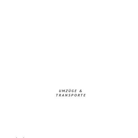
UMZÜGE &
TRANSPORTE