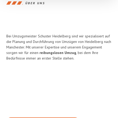
ÜBER UNS
Bei Umzugsmeister Schuster Heidelberg sind wir spezialisiert auf
die Planung und Durchführung von Umzügen von Heidelberg nach
Manchester. Mit unserer Expertise und unserem Engagement
sorgen wir für einen
reibungslosen Umzug
, bei dem Ihre
Bedürfnisse immer an erster Stelle stehen.