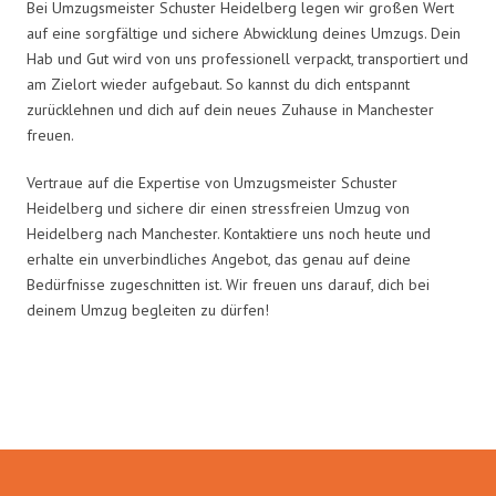
Bei Umzugsmeister Schuster Heidelberg legen wir großen Wert
auf eine sorgfältige und sichere Abwicklung deines Umzugs. Dein
Hab und Gut wird von uns professionell verpackt, transportiert und
am Zielort wieder aufgebaut. So kannst du dich entspannt
zurücklehnen und dich auf dein neues Zuhause in Manchester
freuen.
Vertraue auf die Expertise von Umzugsmeister Schuster
Heidelberg und sichere dir einen stressfreien Umzug von
Heidelberg nach Manchester. Kontaktiere uns noch heute und
erhalte ein unverbindliches Angebot, das genau auf deine
Bedürfnisse zugeschnitten ist. Wir freuen uns darauf, dich bei
deinem Umzug begleiten zu dürfen!
Umzugsmeister Schuster in Zahlen: