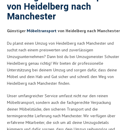
von Heidelberg nach
Manchester
Günstiger
Möbeltransport
von Heidelberg nach Manchester
Du planst einen Umzug von Heidelberg nach Manchester und
suchst nach einem preiswerten und zuverlässigen
Umzugsunternehmen? Dann bist du bei Umzugsmeister Schuster
Heidelberg genau richtig! Wir bieten dir professionelle
Unterstützung bei deinem Umzug und sorgen dafür, dass deine
Möbel und dein Hab und Gut sicher und schnell den Weg von
Heidelberg nach Manchester finden.
Unser umfangreicher Service umfasst nicht nur den reinen
Möbeltransport, sondern auch die fachgerechte Verpackung
deiner Möbelstücke, den sicheren Transport und die
termingerechte Lieferung nach Manchester. Wir verfügen über
erfahrene Mitarbeiter, die sich um all deine Umzugsdetails
kümmern und dafür sorgen, dass dein Umzug reibungslos und