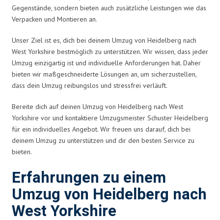
Gegenstände, sondern bieten auch zusätzliche Leistungen wie das
Verpacken und Montieren an.
Unser Ziel ist es, dich bei deinem Umzug von Heidelberg nach
West Yorkshire bestmöglich zu unterstützen. Wir wissen, dass jeder
Umzug einzigartig ist und individuelle Anforderungen hat. Daher
bieten wir maßgeschneiderte Lösungen an, um sicherzustellen,
dass dein Umzug reibungslos und stressfrei verläuft.
Bereite dich auf deinen Umzug von Heidelberg nach West
Yorkshire vor und kontaktiere Umzugsmeister Schuster Heidelberg
für ein individuelles Angebot. Wir freuen uns darauf, dich bei
deinem Umzug zu unterstützen und dir den besten Service zu
bieten.
Erfahrungen zu einem
Umzug von Heidelberg nach
West Yorkshire