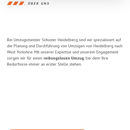
ÜBER UNS
Bei Umzugsmeister Schuster Heidelberg sind wir spezialisiert auf
die Planung und Durchführung von Umzügen von Heidelberg nach
West Yorkshire. Mit unserer Expertise und unserem Engagement
sorgen wir für einen
reibungslosen Umzug
, bei dem Ihre
Bedürfnisse immer an erster Stelle stehen.