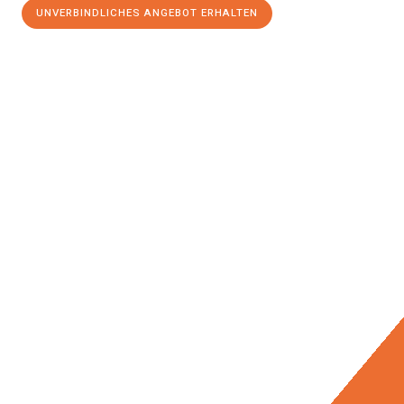
UNVERBINDLICHES ANGEBOT ERHALTEN