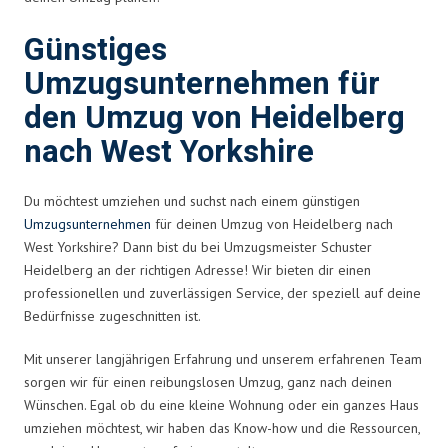
Günstiges
Umzugsunternehmen für
den Umzug von Heidelberg
nach West Yorkshire
Du möchtest umziehen und suchst nach einem günstigen
Umzugsunternehmen
für deinen Umzug von Heidelberg nach
West Yorkshire? Dann bist du bei Umzugsmeister Schuster
Heidelberg an der richtigen Adresse! Wir bieten dir einen
professionellen und zuverlässigen Service, der speziell auf deine
Bedürfnisse zugeschnitten ist.
Mit unserer langjährigen Erfahrung und unserem erfahrenen Team
sorgen wir für einen reibungslosen Umzug, ganz nach deinen
Wünschen. Egal ob du eine kleine Wohnung oder ein ganzes Haus
umziehen möchtest, wir haben das Know-how und die Ressourcen,