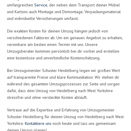
umfangreichen
Service
, der neben dem Transport deiner Möbel
und Kartons auch Montage und Demontage, Verpackungsmaterial
und individuelle Versicherungen umfasst.
Die exakten Kosten für deinen Umzug hängen jedoch von
verschiedenen Faktoren ab. Um ein genaues Angebot zu erhalten,
vereinbare am besten einen Termin mit uns. Unsere
Umzugsberater kommen persönlich bei dir vorbei und erstellen
eine kostenlose und unverbindliche Kostenschätzung.
Bei Umzugsmeister Schuster Heidelberg legen wir großen Wert
auf transparente Preise und klare Kommunikation. Wir stehen dir
während des gesamten Umzugsprozesses zur Seite und sorgen
dafür, dass dein Umzug von Heidelberg nach West Yorkshire
stressfrei und ohne versteckte Kosten abläuft.
Vertraue auf die Expertise und Erfahrung von Umzugsmeister
Schuster Heidelberg für deinen Umzug von Heidelberg nach West
Yorkshire.
Kontaktiere uns
noch heute und lass uns gemeinsam
deinen Umzug planen!