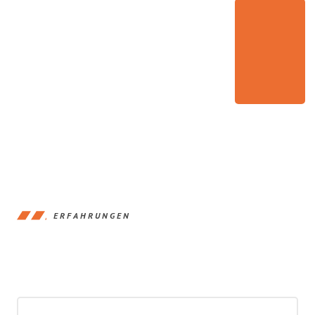
ERFAHRUNGEN