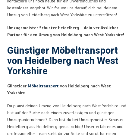
kontaktiere uns noch heute für ein unverbindliches und
kostenloses Angebot. Wir freuen uns darauf, dich bei deinem
Umzug von Heidelberg nach West Yorkshire zu unterstützen!
Umzugsmeister Schuster Heidelberg – dein verlässlicher
Partner für den Umzug von Heidelberg nach West Yorkshire!
Günstiger Möbeltransport
von Heidelberg nach West
Yorkshire
Günstiger
Möbeltransport
von Heidelberg nach West
Yorkshire
Du planst deinen Umzug von Heidelberg nach West Yorkshire und
bist auf der Suche nach einem zuverlässigen und günstigen
Umzugsunternehmen? Dann bist du bei Umzugsmeister Schuster
Heidelberg aus Heidelberg genau richtig! Unser erfahrenes und
professionelles Team steht dir zur Seite und sorgt für einen