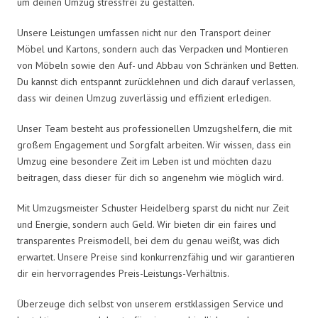
um deinen Umzug stressfrei zu gestalten.
Unsere Leistungen umfassen nicht nur den Transport deiner
Möbel und Kartons, sondern auch das Verpacken und Montieren
von Möbeln sowie den Auf- und Abbau von Schränken und Betten.
Du kannst dich entspannt zurücklehnen und dich darauf verlassen,
dass wir deinen Umzug zuverlässig und effizient erledigen.
Unser Team besteht aus professionellen Umzugshelfern, die mit
großem Engagement und Sorgfalt arbeiten. Wir wissen, dass ein
Umzug eine besondere Zeit im Leben ist und möchten dazu
beitragen, dass dieser für dich so angenehm wie möglich wird.
Mit Umzugsmeister Schuster Heidelberg sparst du nicht nur Zeit
und Energie, sondern auch Geld. Wir bieten dir ein faires und
transparentes Preismodell, bei dem du genau weißt, was dich
erwartet. Unsere Preise sind konkurrenzfähig und wir garantieren
dir ein hervorragendes Preis-Leistungs-Verhältnis.
Überzeuge dich selbst von unserem erstklassigen Service und