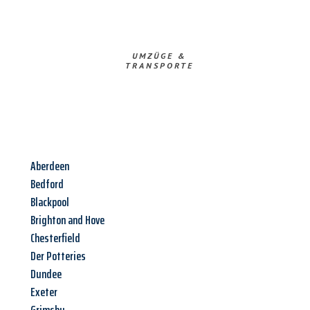
UMZÜGE &
TRANSPORTE
Aberdeen
Bedford
Blackpool
Brighton and Hove
Chesterfield
Der Potteries
Dundee
Exeter