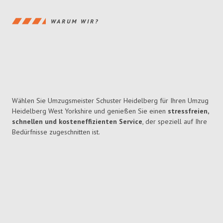
WARUM WIR?
Wählen Sie Umzugsmeister Schuster Heidelberg für Ihren Umzug
Heidelberg West Yorkshire und genießen Sie einen
stressfreien,
schnellen und kosteneffizienten Service
, der speziell auf Ihre
Bedürfnisse zugeschnitten ist.