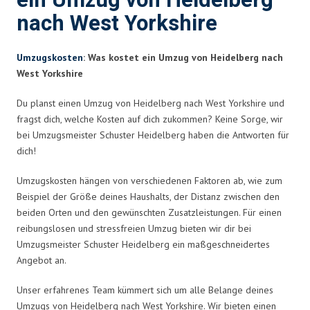
ein Umzug von Heidelberg
nach West Yorkshire
Umzugskosten
: Was kostet ein Umzug von Heidelberg nach
West Yorkshire
Du planst einen Umzug von Heidelberg nach West Yorkshire und
fragst dich, welche Kosten auf dich zukommen? Keine Sorge, wir
bei Umzugsmeister Schuster Heidelberg haben die Antworten für
dich!
Umzugskosten hängen von verschiedenen Faktoren ab, wie zum
Beispiel der Größe deines Haushalts, der Distanz zwischen den
beiden Orten und den gewünschten Zusatzleistungen. Für einen
reibungslosen und stressfreien Umzug bieten wir dir bei
Umzugsmeister Schuster Heidelberg ein maßgeschneidertes
Angebot an.
Unser erfahrenes Team kümmert sich um alle Belange deines
Umzugs von Heidelberg nach West Yorkshire. Wir bieten einen