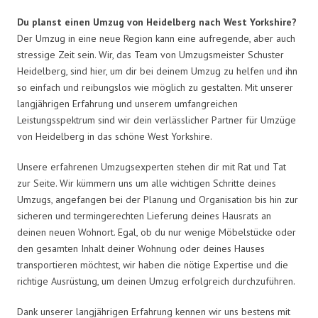
Du planst einen Umzug von Heidelberg nach West Yorkshire?
Der Umzug in eine neue Region kann eine aufregende, aber auch
stressige Zeit sein. Wir, das Team von Umzugsmeister Schuster
Heidelberg, sind hier, um dir bei deinem Umzug zu helfen und ihn
so einfach und reibungslos wie möglich zu gestalten. Mit unserer
langjährigen Erfahrung und unserem umfangreichen
Leistungsspektrum sind wir dein verlässlicher Partner für Umzüge
von Heidelberg in das schöne West Yorkshire.
Unsere erfahrenen Umzugsexperten stehen dir mit Rat und Tat
zur Seite. Wir kümmern uns um alle wichtigen Schritte deines
Umzugs, angefangen bei der Planung und Organisation bis hin zur
sicheren und termingerechten Lieferung deines Hausrats an
deinen neuen Wohnort. Egal, ob du nur wenige Möbelstücke oder
den gesamten Inhalt deiner Wohnung oder deines Hauses
transportieren möchtest, wir haben die nötige Expertise und die
richtige Ausrüstung, um deinen Umzug erfolgreich durchzuführen.
Dank unserer langjährigen Erfahrung kennen wir uns bestens mit