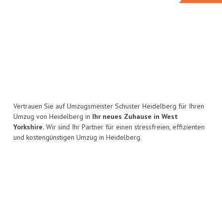
Vertrauen Sie auf Umzugsmeister Schuster Heidelberg für Ihren
Umzug von Heidelberg in
Ihr neues Zuhause in West
Yorkshire.
Wir sind Ihr Partner für einen stressfreien, effizienten
und kostengünstigen Umzug in Heidelberg.