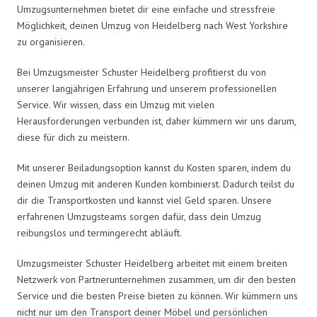
Umzugsunternehmen bietet dir eine einfache und stressfreie
Möglichkeit, deinen Umzug von Heidelberg nach West Yorkshire
zu organisieren.
Bei Umzugsmeister Schuster Heidelberg profitierst du von
unserer langjährigen Erfahrung und unserem professionellen
Service. Wir wissen, dass ein Umzug mit vielen
Herausforderungen verbunden ist, daher kümmern wir uns darum,
diese für dich zu meistern.
Mit unserer Beiladungsoption kannst du Kosten sparen, indem du
deinen Umzug mit anderen Kunden kombinierst. Dadurch teilst du
dir die Transportkosten und kannst viel Geld sparen. Unsere
erfahrenen Umzugsteams sorgen dafür, dass dein Umzug
reibungslos und termingerecht abläuft.
Umzugsmeister Schuster Heidelberg arbeitet mit einem breiten
Netzwerk von Partnerunternehmen zusammen, um dir den besten
Service und die besten Preise bieten zu können. Wir kümmern uns
nicht nur um den Transport deiner Möbel und persönlichen