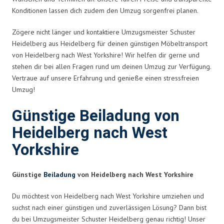
Konditionen lassen dich zudem den Umzug sorgenfrei planen.
Zögere nicht länger und kontaktiere Umzugsmeister Schuster
Heidelberg aus Heidelberg für deinen günstigen Möbeltransport
von Heidelberg nach West Yorkshire! Wir helfen dir gerne und
stehen dir bei allen Fragen rund um deinen Umzug zur Verfügung.
Vertraue auf unsere Erfahrung und genieße einen stressfreien
Umzug!
Günstige Beiladung von
Heidelberg nach West
Yorkshire
Günstige
Beiladung
von Heidelberg nach West Yorkshire
Du möchtest von Heidelberg nach West Yorkshire umziehen und
suchst nach einer günstigen und zuverlässigen Lösung? Dann bist
du bei Umzugsmeister Schuster Heidelberg genau richtig! Unser