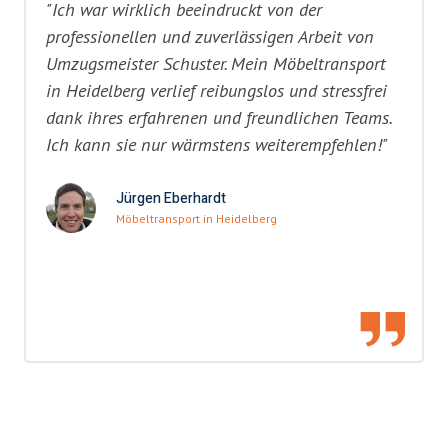
"Ich war wirklich beeindruckt von der
professionellen und zuverlässigen Arbeit von
Umzugsmeister Schuster. Mein Möbeltransport
in Heidelberg verlief reibungslos und stressfrei
dank ihres erfahrenen und freundlichen Teams.
Ich kann sie nur wärmstens weiterempfehlen!"
Jürgen Eberhardt
Möbeltransport in Heidelberg