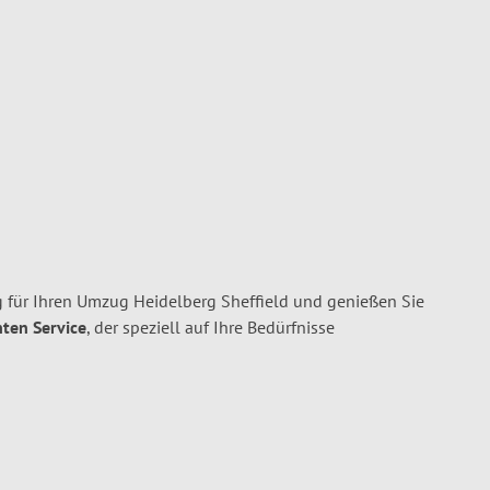
 für Ihren Umzug Heidelberg Sheffield und genießen Sie
nten Service
, der speziell auf Ihre Bedürfnisse