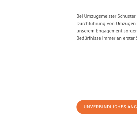
Bei Umzugsmeister Schuster H
Durchführung von Umzügen vo
unserem Engagement sorgen 
Bedürfnisse immer an erster 
UNVERBINDLICHES AN