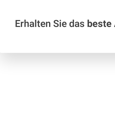
Erhalten Sie das
beste