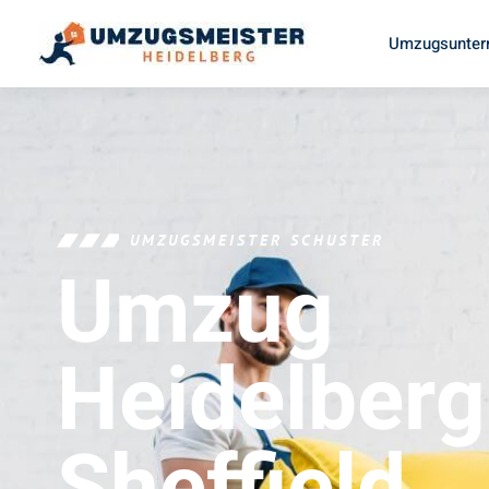
Umzugsunter
UMZUGSMEISTER SCHUSTER
Umzug
Heidelberg