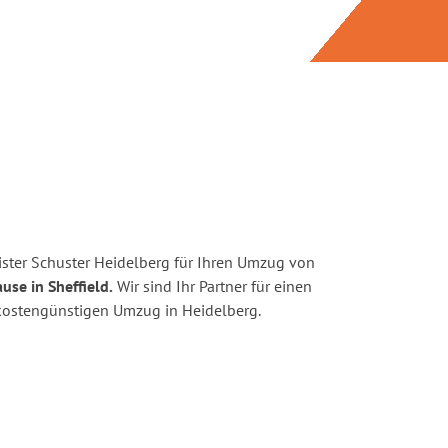
ster Schuster Heidelberg für Ihren Umzug von
use in Sheffield.
Wir sind Ihr Partner für einen
d kostengünstigen Umzug in Heidelberg.