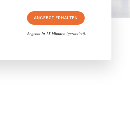
ANGEBOT ERHALTEN
Angebot
in 15 Minuten
(garantiert).