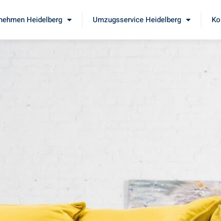
nehmen Heidelberg
Umzugsservice Heidelberg
Ko