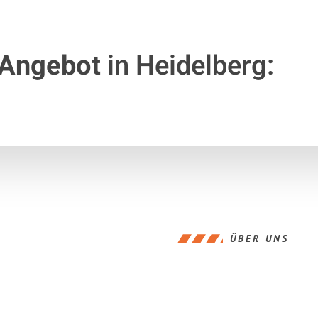
 Angebot
in Heidelberg:
ÜBER UNS