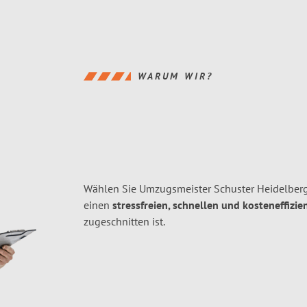
WARUM WIR?
Wählen Sie Umzugsmeister Schuster Heidelberg
einen
stressfreien, schnellen und kosteneffizie
zugeschnitten ist.