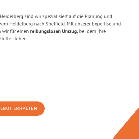
eidelberg sind wir spezialisiert auf die Planung und
n Heidelberg nach Sheffield. Mit unserer Expertise und
wir für einen
reibungslosen Umzug
, bei dem Ihre
Stelle stehen.
GEBOT ERHALTEN