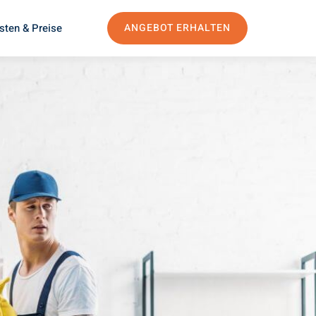
sten & Preise
ANGEBOT ERHALTEN