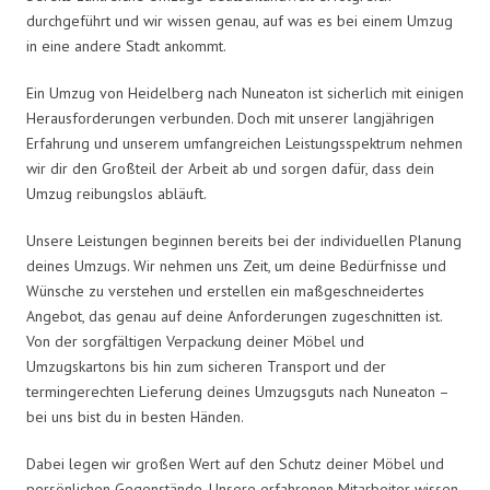
durchgeführt und wir wissen genau, auf was es bei einem Umzug
in eine andere Stadt ankommt.
Ein Umzug von Heidelberg nach Nuneaton ist sicherlich mit einigen
Herausforderungen verbunden. Doch mit unserer langjährigen
Erfahrung und unserem umfangreichen Leistungsspektrum nehmen
wir dir den Großteil der Arbeit ab und sorgen dafür, dass dein
Umzug reibungslos abläuft.
Unsere Leistungen beginnen bereits bei der individuellen Planung
deines Umzugs. Wir nehmen uns Zeit, um deine Bedürfnisse und
Wünsche zu verstehen und erstellen ein maßgeschneidertes
Angebot, das genau auf deine Anforderungen zugeschnitten ist.
Von der sorgfältigen Verpackung deiner Möbel und
Umzugskartons bis hin zum sicheren Transport und der
termingerechten Lieferung deines Umzugsguts nach Nuneaton –
bei uns bist du in besten Händen.
Dabei legen wir großen Wert auf den Schutz deiner Möbel und
persönlichen Gegenstände. Unsere erfahrenen Mitarbeiter wissen,