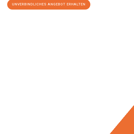
UNVERBINDLICHES ANGEBOT ERHALTEN