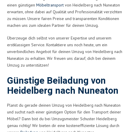
einen günstigen
Möbeltransport
von Heidelberg nach Nuneaton
erwarten, ohne dabei auf Qualität und Professionalität verzichten
zu müssen. Unsere fairen Preise und transparenten Konditionen
machen uns zum idealen Partner für deinen Umzug.
Überzeuge dich selbst von unserer Expertise und unserem
erstklassigen Service. Kontaktiere uns noch heute, um ein
unverbindliches Angebot für deinen Umzug von Heidelberg nach
Nuneaton zu erhalten. Wir freuen uns darauf, dich bei deinem
Umzug zu unterstützen!
Günstige Beiladung von
Heidelberg nach Nuneaton
Planst du gerade deinen Umzug von Heidelberg nach Nuneaton
und suchst nach einer günstigen Option für den Transport deiner
Möbel? Dann bist du bei Umzugsmeister Schuster Heidelberg
genau richtig! Wir bieten dir eine kosteneffiziente Lösung durch