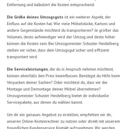
Entfernung und kalkuliert die Kosten entsprechend.
Die Größe deines Umzugsguts
ist ein weiterer Aspekt, der
Einfluss auf die Kosten hat. Wie viele Möbelstücke, Kartons und
andere Gegenstände möchtest du transportieren? Je größer das
Volumen, desto aufwendiger wird der Umzug und desto höher
können die Kosten sein. Bei Umzugsmeister Schuster Heidelberg
stellen wir sicher, dass dein Umzugsgut sicher und effizient
transportiert wird.
Die Serviceleistungen
, die du in Anspruch nehmen möchtest,
können ebenfalls den Preis beeinflussen. Benötigst du Hilfe beim
Verpacken deiner Sachen? Oder möchtest du, dass wir die
Montage und Demontage deiner Möbel übernehmen?
Umzugsmeister Schuster Heidelberg bietet dir individuelle
Servicepakete, aus denen du wählen kannst.
Um dir ein genaues Angebot zu erstellen, empfehlen wir dir,
unseren Online-Kostenrechner zu nutzen oder direkt mit unserem
freundlichen Kundenservice Kontakt aufzunehmen. Wir werden