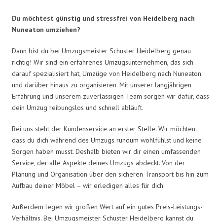
Du möchtest günstig und stressfrei von Heidelberg nach
Nuneaton umziehen?
Dann bist du bei Umzugsmeister Schuster Heidelberg genau
richtig! Wir sind ein erfahrenes Umzugsunternehmen, das sich
darauf spezialisiert hat, Umzüge von Heidelberg nach Nuneaton
und darüber hinaus zu organisieren. Mit unserer langjährigen
Erfahrung und unserem zuverlässigen Team sorgen wir dafür, dass
dein Umzug reibungslos und schnell abläuft.
Bei uns steht der Kundenservice an erster Stelle. Wir möchten,
dass du dich während des Umzugs rundum wohlfühlst und keine
Sorgen haben musst. Deshalb bieten wir dir einen umfassenden
Service, der alle Aspekte deines Umzugs abdeckt. Von der
Planung und Organisation über den sicheren Transport bis hin zum
Aufbau deiner Möbel – wir erledigen alles für dich.
Außerdem legen wir großen Wert auf ein gutes Preis-Leistungs-
Verhältnis. Bei Umzugsmeister Schuster Heidelberg kannst du