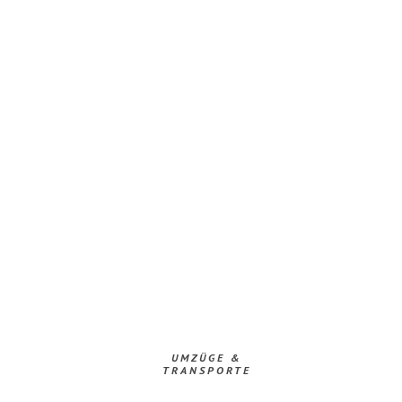
UMZÜGE &
TRANSPORTE