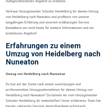
maßgeschneidertes Angebot zu erstellen.
Vertraue Umzugsmeister Schuster Heidelberg für deinen Umzug
von Heidelberg nach Nuneaton und profitiere von unserer
langjährigen Erfahrung und unserem erstklassigen Service.
Kontaktiere uns noch heute für weitere Informationen und ein
kostenloses Angebot!
Erfahrungen zu einem
Umzug von Heidelberg nach
Nuneaton
Umzug von Heidelberg nach Nuneaton
Du bist auf der Suche nach einem zuverlässigen und
professionellen Umzugsunternehmen für deinen Umzug von
Heidelberg nach Nuneaton? Da können wir vom Umzugsmeister
Schuster Heidelberg dir weiterhelfen! Unser erfahrenes Team hat
bereits zahlreiche Umzüge deutschlandweit erfolgreich