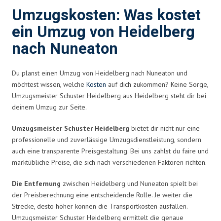
Umzugskosten: Was kostet
ein Umzug von Heidelberg
nach Nuneaton
Du planst einen Umzug von Heidelberg nach Nuneaton und
möchtest wissen, welche
Kosten
auf dich zukommen? Keine Sorge,
Umzugsmeister Schuster Heidelberg aus Heidelberg steht dir bei
deinem Umzug zur Seite.
Umzugsmeister Schuster Heidelberg
bietet dir nicht nur eine
professionelle und zuverlässige Umzugsdienstleistung, sondern
auch eine transparente Preisgestaltung. Bei uns zahlst du faire und
marktübliche Preise, die sich nach verschiedenen Faktoren richten.
Die Entfernung
zwischen Heidelberg und Nuneaton spielt bei
der Preisberechnung eine entscheidende Rolle. Je weiter die
Strecke, desto höher können die Transportkosten ausfallen.
Umzugsmeister Schuster Heidelberg ermittelt die genaue