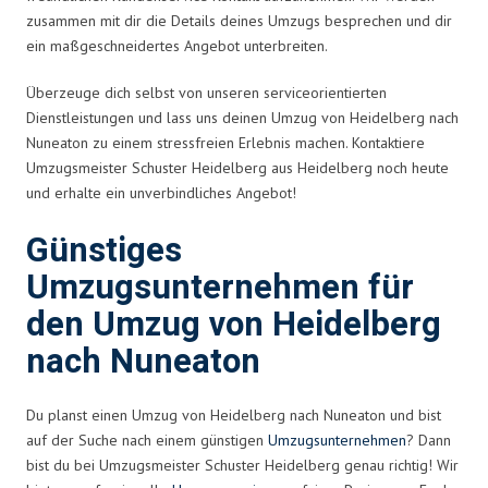
zusammen mit dir die Details deines Umzugs besprechen und dir
ein maßgeschneidertes Angebot unterbreiten.
Überzeuge dich selbst von unseren serviceorientierten
Dienstleistungen und lass uns deinen Umzug von Heidelberg nach
Nuneaton zu einem stressfreien Erlebnis machen. Kontaktiere
Umzugsmeister Schuster Heidelberg aus Heidelberg noch heute
und erhalte ein unverbindliches Angebot!
Günstiges
Umzugsunternehmen für
den Umzug von Heidelberg
nach Nuneaton
Du planst einen Umzug von Heidelberg nach Nuneaton und bist
auf der Suche nach einem günstigen
Umzugsunternehmen
? Dann
bist du bei Umzugsmeister Schuster Heidelberg genau richtig! Wir