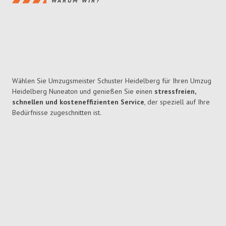
WARUM WIR?
Wählen Sie Umzugsmeister Schuster Heidelberg für Ihren Umzug
Heidelberg Nuneaton und genießen Sie einen
stressfreien,
schnellen und kosteneffizienten Service
, der speziell auf Ihre
Bedürfnisse zugeschnitten ist.