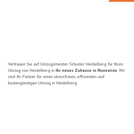
Vertrauen Sie auf Umzugsmeister Schuster Heidelberg für Ihren
Umzug von Heidelberg in
Ihr neues Zuhause in Nuneaton.
Wir
sind Ihr Partner für einen stressfreien, effizienten und
kostengünstigen Umzug in Heidelberg.