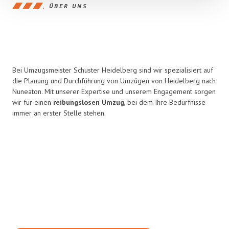
ÜBER UNS
Bei Umzugsmeister Schuster Heidelberg sind wir spezialisiert auf
die Planung und Durchführung von Umzügen von Heidelberg nach
Nuneaton. Mit unserer Expertise und unserem Engagement sorgen
wir für einen
reibungslosen Umzug
, bei dem Ihre Bedürfnisse
immer an erster Stelle stehen.