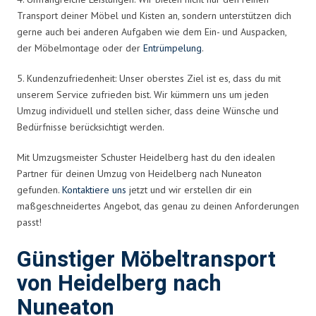
Transport deiner Möbel und Kisten an, sondern unterstützen dich
gerne auch bei anderen Aufgaben wie dem Ein- und Auspacken,
der Möbelmontage oder der
Entrümpelung
.
5. Kundenzufriedenheit: Unser oberstes Ziel ist es, dass du mit
unserem Service zufrieden bist. Wir kümmern uns um jeden
Umzug individuell und stellen sicher, dass deine Wünsche und
Bedürfnisse berücksichtigt werden.
Mit Umzugsmeister Schuster Heidelberg hast du den idealen
Partner für deinen Umzug von Heidelberg nach Nuneaton
gefunden.
Kontaktiere uns
jetzt und wir erstellen dir ein
maßgeschneidertes Angebot, das genau zu deinen Anforderungen
passt!
Günstiger Möbeltransport
von Heidelberg nach
Nuneaton