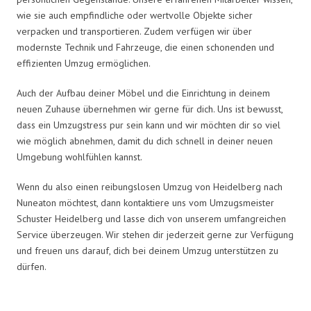
wie sie auch empfindliche oder wertvolle Objekte sicher
verpacken und transportieren. Zudem verfügen wir über
modernste Technik und Fahrzeuge, die einen schonenden und
effizienten Umzug ermöglichen.
Auch der Aufbau deiner Möbel und die Einrichtung in deinem
neuen Zuhause übernehmen wir gerne für dich. Uns ist bewusst,
dass ein Umzugstress pur sein kann und wir möchten dir so viel
wie möglich abnehmen, damit du dich schnell in deiner neuen
Umgebung wohlfühlen kannst.
Wenn du also einen reibungslosen Umzug von Heidelberg nach
Nuneaton möchtest, dann kontaktiere uns vom Umzugsmeister
Schuster Heidelberg und lasse dich von unserem umfangreichen
Service überzeugen. Wir stehen dir jederzeit gerne zur Verfügung
und freuen uns darauf, dich bei deinem Umzug unterstützen zu
dürfen.