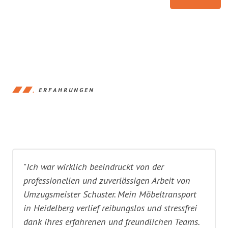
ERFAHRUNGEN
"Ich war wirklich beeindruckt von der
professionellen und zuverlässigen Arbeit von
Umzugsmeister Schuster. Mein Möbeltransport
in Heidelberg verlief reibungslos und stressfrei
dank ihres erfahrenen und freundlichen Teams.