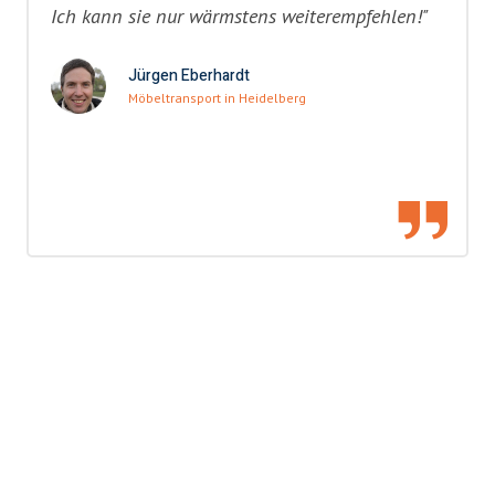
Ich kann sie nur wärmstens weiterempfehlen!"
Jürgen Eberhardt
Möbeltransport in Heidelberg