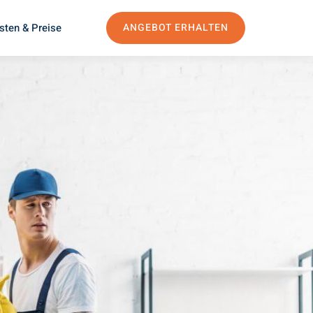
sten & Preise
ANGEBOT ERHALTEN