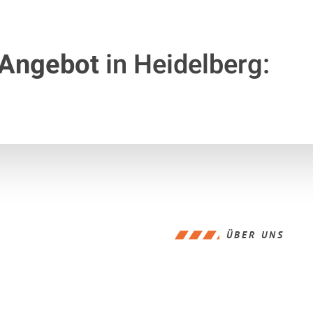
 Angebot
in Heidelberg:
ÜBER UNS