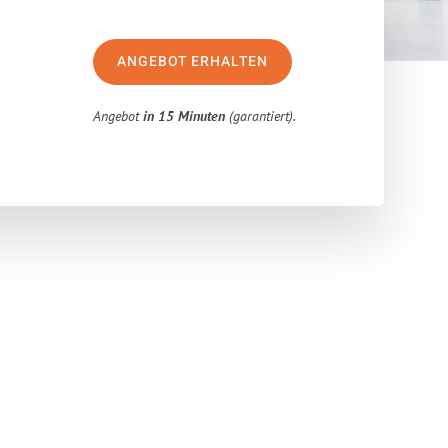
ANGEBOT ERHALTEN
Angebot
in 15 Minuten
(garantiert).