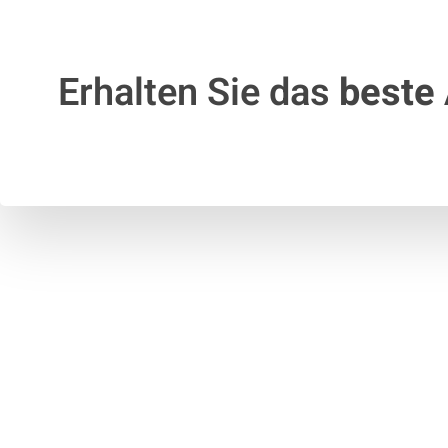
Erhalten Sie das
beste