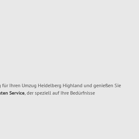
 für Ihren Umzug Heidelberg Highland und genießen Sie
nten Service
, der speziell auf Ihre Bedürfnisse