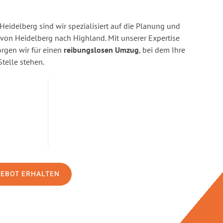
eidelberg sind wir spezialisiert auf die Planung und
on Heidelberg nach Highland. Mit unserer Expertise
gen wir für einen
reibungslosen Umzug
, bei dem Ihre
Stelle stehen.
GEBOT ERHALTEN