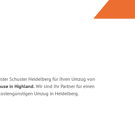
ster Schuster Heidelberg für Ihren Umzug von
use in Highland.
Wir sind Ihr Partner für einen
d kostengünstigen Umzug in Heidelberg.