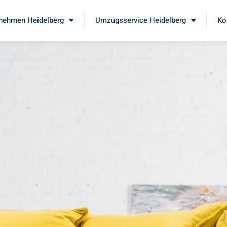
nehmen Heidelberg
Umzugsservice Heidelberg
Ko