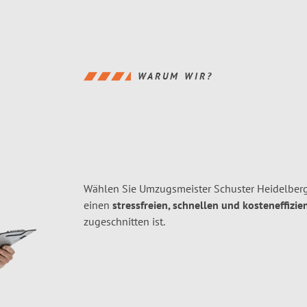
WARUM WIR?
Wählen Sie Umzugsmeister Schuster Heidelberg
einen
stressfreien, schnellen und kosteneffizie
zugeschnitten ist.