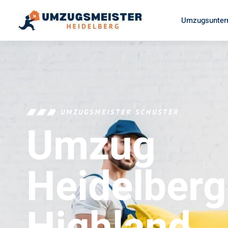
Umzugsunter
UMZUGSMEISTER SCHUSTER
Umzug
Heidelberg