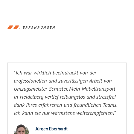
ERFAHRUNGEN
"Ich war wirklich beeindruckt von der
professionellen und zuverlässigen Arbeit von
Umzugsmeister Schuster. Mein Möbeltransport
in Heidelberg verlief reibungslos und stressfrei
dank ihres erfahrenen und freundlichen Teams.
Ich kann sie nur wärmstens weiterempfehlen!"
Jürgen Eberhardt