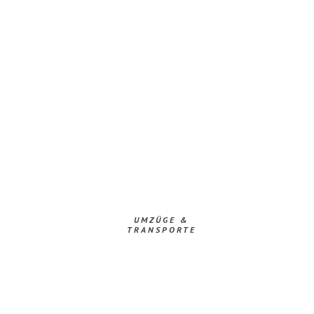
UMZÜGE &
TRANSPORTE