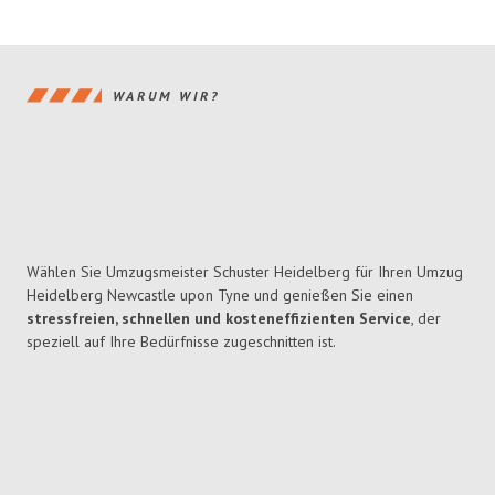
WARUM WIR?
Wählen Sie Umzugsmeister Schuster Heidelberg für Ihren Umzug
Heidelberg Newcastle upon Tyne und genießen Sie einen
stressfreien, schnellen und kosteneffizienten Service
, der
speziell auf Ihre Bedürfnisse zugeschnitten ist.