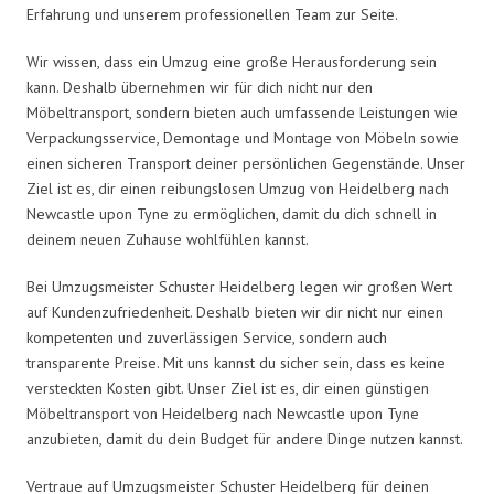
Erfahrung und unserem professionellen Team zur Seite.
Wir wissen, dass ein Umzug eine große Herausforderung sein
kann. Deshalb übernehmen wir für dich nicht nur den
Möbeltransport, sondern bieten auch umfassende Leistungen wie
Verpackungsservice, Demontage und Montage von Möbeln sowie
einen sicheren Transport deiner persönlichen Gegenstände. Unser
Ziel ist es, dir einen reibungslosen Umzug von Heidelberg nach
Newcastle upon Tyne zu ermöglichen, damit du dich schnell in
deinem neuen Zuhause wohlfühlen kannst.
Bei Umzugsmeister Schuster Heidelberg legen wir großen Wert
auf Kundenzufriedenheit. Deshalb bieten wir dir nicht nur einen
kompetenten und zuverlässigen Service, sondern auch
transparente Preise. Mit uns kannst du sicher sein, dass es keine
versteckten Kosten gibt. Unser Ziel ist es, dir einen günstigen
Möbeltransport von Heidelberg nach Newcastle upon Tyne
anzubieten, damit du dein Budget für andere Dinge nutzen kannst.
Vertraue auf Umzugsmeister Schuster Heidelberg für deinen