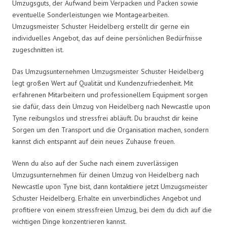
Umzugsguts, der Aufwand beim Verpacken und Packen sowie
eventuelle Sonderleistungen wie Montagearbeiten.
Umzugsmeister Schuster Heidelberg erstellt dir gerne ein
individuelles Angebot, das auf deine persönlichen Bedürfnisse
zugeschnitten ist.
Das Umzugsunternehmen Umzugsmeister Schuster Heidelberg
legt großen Wert auf Qualität und Kundenzufriedenheit. Mit
erfahrenen Mitarbeitern und professionellem Equipment sorgen
sie dafür, dass dein Umzug von Heidelberg nach Newcastle upon
Tyne reibungslos und stressfrei abläuft. Du brauchst dir keine
Sorgen um den Transport und die Organisation machen, sondern
kannst dich entspannt auf dein neues Zuhause freuen.
Wenn du also auf der Suche nach einem zuverlässigen
Umzugsunternehmen für deinen Umzug von Heidelberg nach
Newcastle upon Tyne bist, dann kontaktiere jetzt Umzugsmeister
Schuster Heidelberg. Erhalte ein unverbindliches Angebot und
profitiere von einem stressfreien Umzug, bei dem du dich auf die
wichtigen Dinge konzentrieren kannst.