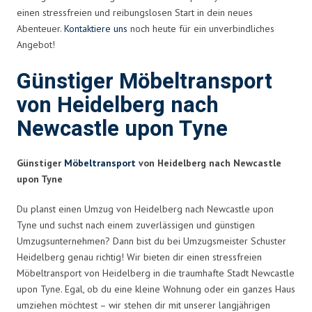
einen stressfreien und reibungslosen Start in dein neues
Abenteuer.
Kontaktiere uns
noch heute für ein unverbindliches
Angebot!
Günstiger Möbeltransport
von Heidelberg nach
Newcastle upon Tyne
Günstiger
Möbeltransport
von Heidelberg nach Newcastle
upon Tyne
Du planst einen Umzug von Heidelberg nach Newcastle upon
Tyne und suchst nach einem zuverlässigen und günstigen
Umzugsunternehmen? Dann bist du bei Umzugsmeister Schuster
Heidelberg genau richtig! Wir bieten dir einen stressfreien
Möbeltransport von Heidelberg in die traumhafte Stadt Newcastle
upon Tyne. Egal, ob du eine kleine Wohnung oder ein ganzes Haus
umziehen möchtest – wir stehen dir mit unserer langjährigen