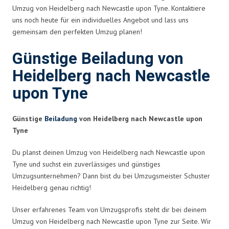
Umzug von Heidelberg nach Newcastle upon Tyne. Kontaktiere
uns noch heute für ein individuelles Angebot und lass uns
gemeinsam den perfekten Umzug planen!
Günstige Beiladung von
Heidelberg nach Newcastle
upon Tyne
Günstige
Beiladung
von Heidelberg nach Newcastle upon
Tyne
Du planst deinen Umzug von Heidelberg nach Newcastle upon
Tyne und suchst ein zuverlässiges und günstiges
Umzugsunternehmen? Dann bist du bei Umzugsmeister Schuster
Heidelberg genau richtig!
Unser erfahrenes Team von Umzugsprofis steht dir bei deinem
Umzug von Heidelberg nach Newcastle upon Tyne zur Seite. Wir