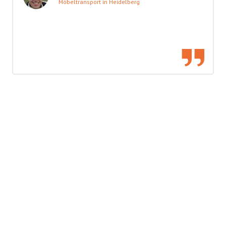
Möbeltransport in Heidelberg