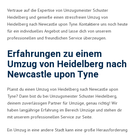
Vertraue auf die Expertise von Umzugsmeister Schuster
Heidelberg und genieße einen stressfreien Umzug von
Heidelberg nach Newcastle upon Tyne. Kontaktiere uns noch heute
für ein individuelles Angebot und lasse dich von unserem
professionellen und freundlichen Service überzeugen.
Erfahrungen zu einem
Umzug von Heidelberg nach
Newcastle upon Tyne
Planst du einen Umzug von Heidelberg nach Newcastle upon
Tyne? Dann bist du bei Umzugsmeister Schuster Heidelberg,
deinem zuverlässigen Partner für Umzüge, genau richtig! Wir
haben langjährige Erfahrung im Bereich Umzüge und stehen dir
mit unserem professionellen Service zur Seite.
Ein Umzug in eine andere Stadt kann eine große Herausforderung