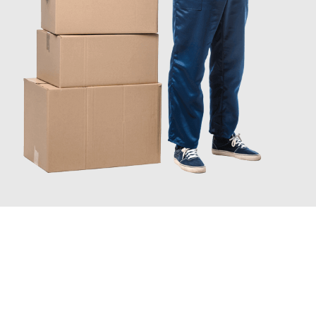
JETZT ANFRAGEN