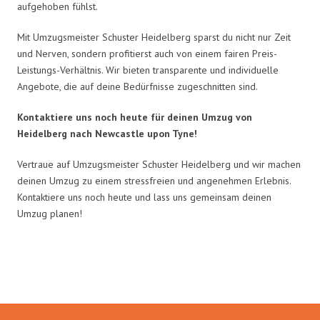
aufgehoben fühlst.
Mit Umzugsmeister Schuster Heidelberg sparst du nicht nur Zeit
und Nerven, sondern profitierst auch von einem fairen Preis-
Leistungs-Verhältnis. Wir bieten transparente und individuelle
Angebote, die auf deine Bedürfnisse zugeschnitten sind.
Kontaktiere uns noch heute für deinen Umzug von
Heidelberg nach Newcastle upon Tyne!
Vertraue auf Umzugsmeister Schuster Heidelberg und wir machen
deinen Umzug zu einem stressfreien und angenehmen Erlebnis.
Kontaktiere uns noch heute und lass uns gemeinsam deinen
Umzug planen!
Umzugsmeister Schuster in Zahlen: