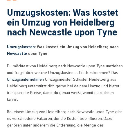
Umzugskosten: Was kostet
ein Umzug von Heidelberg
nach Newcastle upon Tyne
Umzugskosten
: Was kostet ein Umzug von Heidelberg nach
Newcastle
upon Tyne
Du möchtest von Heidelberg nach Newcastle upon Tyne umziehen
und fragst dich, welche Umzugskosten auf dich zukommen? Das
Umzugsunternehmen
Umzugsmeister Schuster Heidelberg aus
Heidelberg unterstützt dich gerne bei deinem Umzug und bietet
transparente Preise, damit du genau weißt, womit du rechnen
kannst.
Bei einem Umzug von Heidelberg nach Newcastle upon Tyne gibt
es verschiedene Faktoren, die die Kosten beeinflussen. Dazu
gehören unter anderem die Entfernung, die Menge des