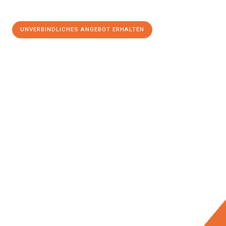
UNVERBINDLICHES ANGEBOT ERHALTEN