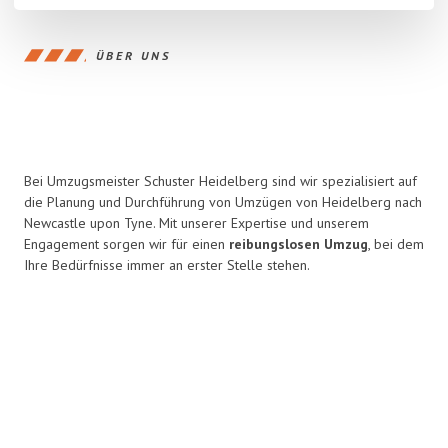
ÜBER UNS
Bei Umzugsmeister Schuster Heidelberg sind wir spezialisiert auf
die Planung und Durchführung von Umzügen von Heidelberg nach
Newcastle upon Tyne. Mit unserer Expertise und unserem
Engagement sorgen wir für einen
reibungslosen Umzug
, bei dem
Ihre Bedürfnisse immer an erster Stelle stehen.