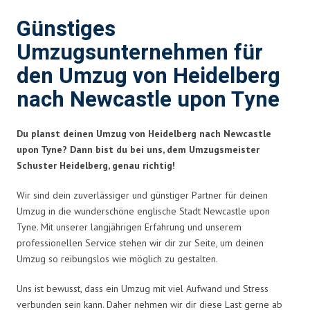
Günstiges
Umzugsunternehmen für
den Umzug von Heidelberg
nach Newcastle upon Tyne
Du planst deinen Umzug von Heidelberg nach Newcastle
upon Tyne? Dann bist du bei uns, dem Umzugsmeister
Schuster Heidelberg, genau richtig!
Wir sind dein zuverlässiger und günstiger Partner für deinen
Umzug in die wunderschöne englische Stadt Newcastle upon
Tyne. Mit unserer langjährigen Erfahrung und unserem
professionellen Service stehen wir dir zur Seite, um deinen
Umzug so reibungslos wie möglich zu gestalten.
Uns ist bewusst, dass ein Umzug mit viel Aufwand und Stress
verbunden sein kann. Daher nehmen wir dir diese Last gerne ab