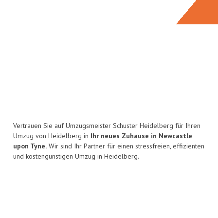
Vertrauen Sie auf Umzugsmeister Schuster Heidelberg für Ihren
Umzug von Heidelberg in
Ihr neues Zuhause in Newcastle
upon Tyne.
Wir sind Ihr Partner für einen stressfreien, effizienten
und kostengünstigen Umzug in Heidelberg.