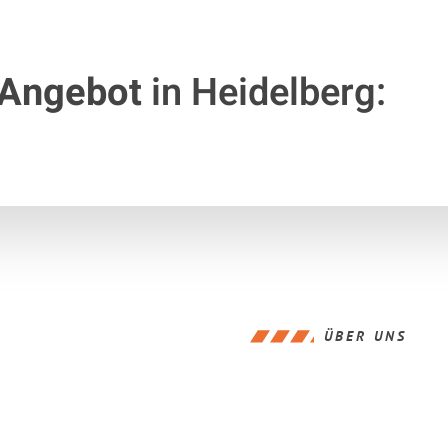
 Angebot
in Heidelberg:
ÜBER UNS