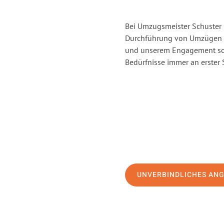
Bei Umzugsmeister Schuster H
Durchführung von Umzügen vo
und unserem Engagement sor
Bedürfnisse immer an erster 
UNVERBINDLICHES AN