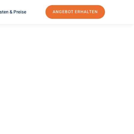
sten & Preise
ANGEBOT ERHALTEN