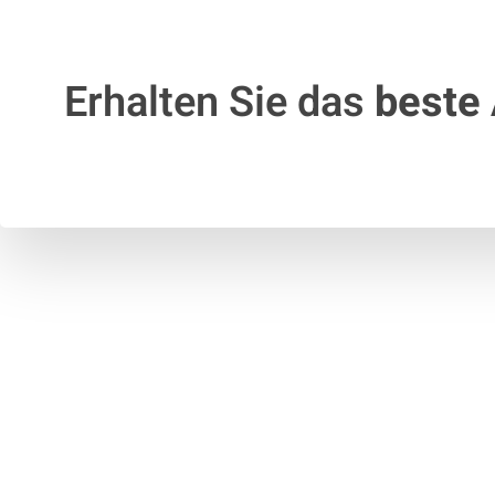
Erhalten Sie das
beste