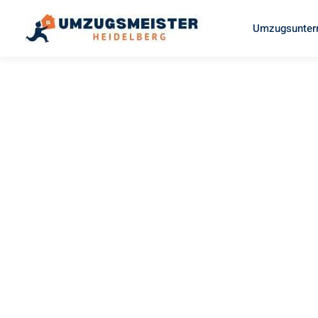
Umzugsunter
UMZUGSMEISTER SCHUSTER
Umzug
Heidelberg