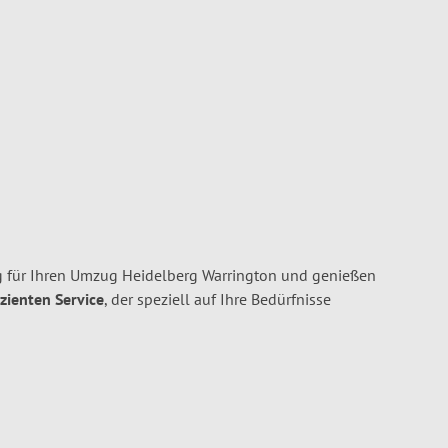
 für Ihren Umzug Heidelberg Warrington und genießen
izienten Service
, der speziell auf Ihre Bedürfnisse