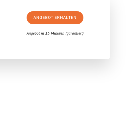
ANGEBOT ERHALTEN
Angebot
in 15 Minuten
(garantiert).