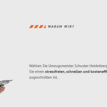
WARUM WIR?
Wählen Sie Umzugsmeister Schuster Heidelberg
Sie einen
stressfreien, schnellen und kosteneff
zugeschnitten ist.