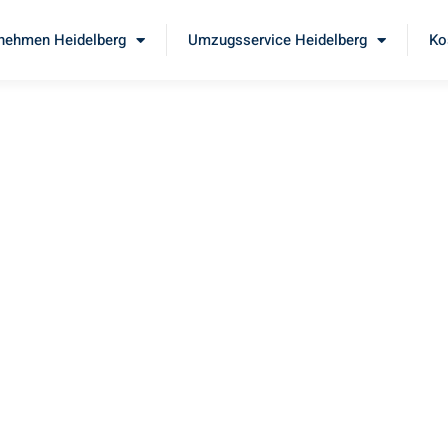
nehmen Heidelberg
Umzugsservice Heidelberg
Ko