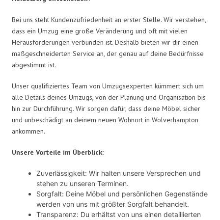
Bei uns steht Kundenzufriedenheit an erster Stelle. Wir verstehen,
dass ein Umzug eine große Veränderung und oft mit vielen
Herausforderungen verbunden ist. Deshalb bieten wir dir einen
maßgeschneiderten Service an, der genau auf deine Bedürfnisse
abgestimmt ist.
Unser qualifiziertes Team von Umzugsexperten kümmert sich um
alle Details deines Umzugs, von der Planung und Organisation bis
hin zur Durchführung. Wir sorgen dafür, dass deine Möbel sicher
und unbeschädigt an deinem neuen Wohnort in Wolverhampton
ankommen.
Unsere Vorteile im Überblick:
Zuverlässigkeit: Wir halten unsere Versprechen und
stehen zu unseren Terminen.
Sorgfalt: Deine Möbel und persönlichen Gegenstände
werden von uns mit größter Sorgfalt behandelt.
Transparenz: Du erhältst von uns einen detaillierten