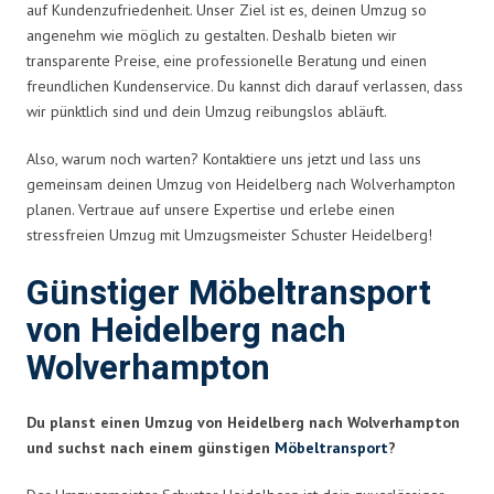
auf Kundenzufriedenheit. Unser Ziel ist es, deinen Umzug so
angenehm wie möglich zu gestalten. Deshalb bieten wir
transparente Preise, eine professionelle Beratung und einen
freundlichen Kundenservice. Du kannst dich darauf verlassen, dass
wir pünktlich sind und dein Umzug reibungslos abläuft.
Also, warum noch warten? Kontaktiere uns jetzt und lass uns
gemeinsam deinen Umzug von Heidelberg nach Wolverhampton
planen. Vertraue auf unsere Expertise und erlebe einen
stressfreien Umzug mit Umzugsmeister Schuster Heidelberg!
Günstiger Möbeltransport
von Heidelberg nach
Wolverhampton
Du planst einen Umzug von Heidelberg nach Wolverhampton
und suchst nach einem günstigen
Möbeltransport
?