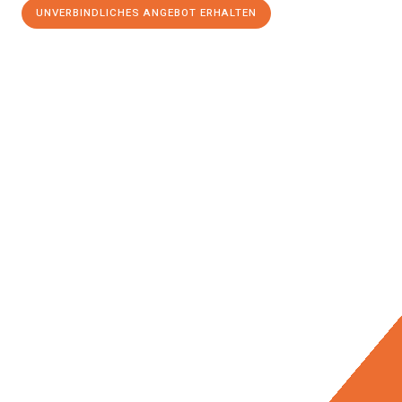
UNVERBINDLICHES ANGEBOT ERHALTEN