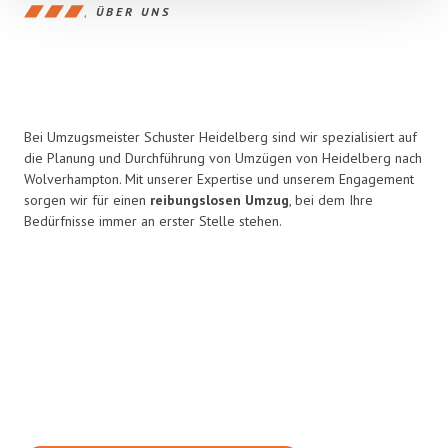
ÜBER UNS
Bei Umzugsmeister Schuster Heidelberg sind wir spezialisiert auf
die Planung und Durchführung von Umzügen von Heidelberg nach
Wolverhampton. Mit unserer Expertise und unserem Engagement
sorgen wir für einen
reibungslosen Umzug
, bei dem Ihre
Bedürfnisse immer an erster Stelle stehen.