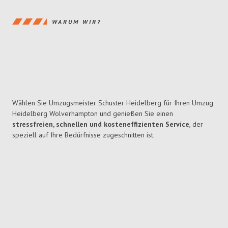
WARUM WIR?
Wählen Sie Umzugsmeister Schuster Heidelberg für Ihren Umzug
Heidelberg Wolverhampton und genießen Sie einen
stressfreien, schnellen und kosteneffizienten Service
, der
speziell auf Ihre Bedürfnisse zugeschnitten ist.