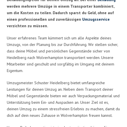
werden mehrere Umzüge in einem Transporter kombiniert,
um die Kosten zu teilen. Dadurch sparst du Geld, ohne auf
einen professionellen und zuverlässigen
Umzugsservice
verzichten zu müssen.
Unser erfahrenes Team kümmert sich um alle Aspekte deines
Umzugs, von der Planung bis zur Durchführung. Wir stellen sicher,
dass deine Möbel und persönlichen Gegenstände sicher von
Heidelberg nach Wolverhampton transportiert werden. Unsere
Mitarbeiter sind geschult und sorgfältig im Umgang mit deinem
Eigentum.
Umzugsmeister Schuster Heidelberg bietet umfangreiche
Leistungen für deinen Umzug an. Neben dem Transport deiner
Möbel und Gegenstände bieten wir auch Verpackungsmaterial und
Unterstützung beim Ein- und Auspacken an. Unser Ziel ist es,
deinen Umzug zu einem stressfreien Erlebnis zu machen, damit du
dich auf dein neues Zuhause in Wolverhampton freuen kannst.