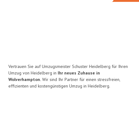
Vertrauen Sie auf Umzugsmeister Schuster Heidelberg für Ihren
Umzug von Heidelberg in
Ihr neues Zuhause in
Wolverhampton.
Wir sind Ihr Partner für einen stressfreien,
effizienten und kostengünstigen Umzug in Heidelberg.