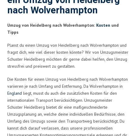
ein Umzug von Heidelberg
nach Wolverhampton
Umzug von Heidelberg nach Wolverhampton:
Kosten
und
Tipps
Planst du einen Umzug von Heidelberg nach Wolverhampton und
fragst dich, wie viel dieser kosten könnte? Wir von Umzugsmeister
Schuster Heidelberg möchten dir gerne dabei helfen, den Umzug
stressfrei und preiswert zu gestalten.
Die Kosten für einen Umzug von Heidelberg nach Wolverhampton
variieren je nach Umfang und Entfernung. Da Wolverhampton in
England
liegt, musst du auch die zusätzlichen Kosten für den
internationalen Transport berücksichtigen. Umzugsmeister
Schuster Heidelberg bietet dir eine maßgeschneiderte
Umzugsplanung an, welche deine individuellen Bedürfnisse, den
Umfang des Umzugs sowie den Transportweg berücksichtigt. Du
kannst dich darauf verlassen, dass unsere professionellen
Umzugsexperten Kostenoptimierungspotenziale erkennen und dir