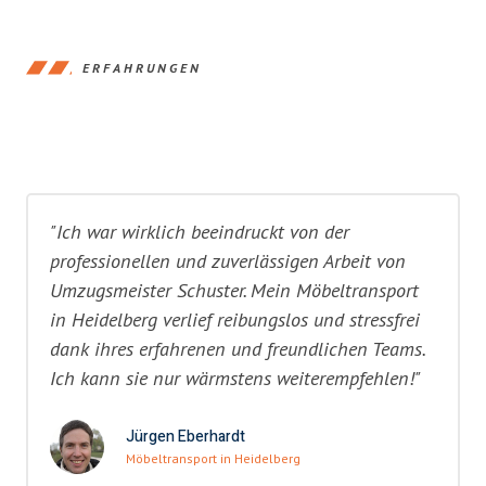
ERFAHRUNGEN
"Ich war wirklich beeindruckt von der
professionellen und zuverlässigen Arbeit von
Umzugsmeister Schuster. Mein Möbeltransport
in Heidelberg verlief reibungslos und stressfrei
dank ihres erfahrenen und freundlichen Teams.
Ich kann sie nur wärmstens weiterempfehlen!"
Jürgen Eberhardt
Möbeltransport in Heidelberg