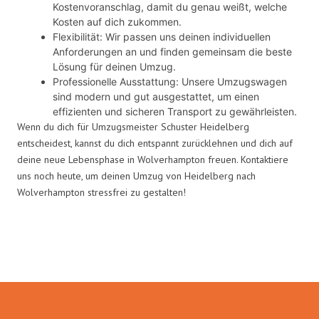
Kostenvoranschlag, damit du genau weißt, welche
Kosten auf dich zukommen.
Flexibilität: Wir passen uns deinen individuellen
Anforderungen an und finden gemeinsam die beste
Lösung für deinen Umzug.
Professionelle Ausstattung: Unsere Umzugswagen
sind modern und gut ausgestattet, um einen
effizienten und sicheren Transport zu gewährleisten.
Wenn du dich für Umzugsmeister Schuster Heidelberg
entscheidest, kannst du dich entspannt zurücklehnen und dich auf
deine neue Lebensphase in Wolverhampton freuen. Kontaktiere
uns noch heute, um deinen Umzug von Heidelberg nach
Wolverhampton stressfrei zu gestalten!
Umzugsmeister Schuster in Zahlen: