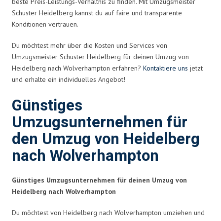
beste Preis-Leistungs-Verhältnis zu finden. Mit Umzugsmeister
Schuster Heidelberg kannst du auf faire und transparente
Konditionen vertrauen.
Du möchtest mehr über die Kosten und Services von
Umzugsmeister Schuster Heidelberg für deinen Umzug von
Heidelberg nach Wolverhampton erfahren?
Kontaktiere uns
jetzt
und erhalte ein individuelles Angebot!
Günstiges
Umzugsunternehmen für
den Umzug von Heidelberg
nach Wolverhampton
Günstiges Umzugsunternehmen für deinen Umzug von
Heidelberg nach Wolverhampton
Du möchtest von Heidelberg nach Wolverhampton umziehen und