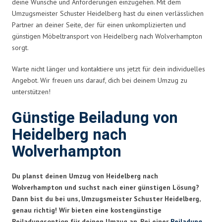
deine Wünsche und Anforderungen einzugehen. Mit dem
Umzugsmeister Schuster Heidelberg hast du einen verlässlichen
Partner an deiner Seite, der für einen unkomplizierten und
günstigen Möbeltransport von Heidelberg nach Wolverhampton
sorgt.
Warte nicht länger und kontaktiere uns jetzt für dein individuelles
Angebot. Wir freuen uns darauf, dich bei deinem Umzug zu
unterstützen!
Günstige Beiladung von
Heidelberg nach
Wolverhampton
Du planst deinen Umzug von Heidelberg nach
Wolverhampton und suchst nach einer günstigen Lösung?
Dann bist du bei uns, Umzugsmeister Schuster Heidelberg,
genau richtig! Wir bieten eine kostengünstige
Beiladungsoption für deinen Umzug an. Bei einer
Beiladung