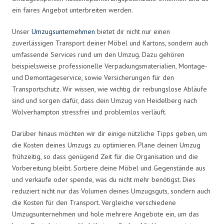
ein faires Angebot unterbreiten werden.
Unser
Umzugsunternehmen
bietet dir nicht nur einen
zuverlässigen Transport deiner Möbel und Kartons, sondern auch
umfassende Services rund um den Umzug. Dazu gehören
beispielsweise professionelle Verpackungsmaterialien, Montage-
und Demontageservice, sowie Versicherungen für den
Transportschutz. Wir wissen, wie wichtig dir reibungslose Abläufe
sind und sorgen dafür, dass dein Umzug von Heidelberg nach
Wolverhampton stressfrei und problemlos verläuft.
Darüber hinaus möchten wir dir einige nützliche Tipps geben, um
die Kosten deines Umzugs zu optimieren. Plane deinen Umzug
frühzeitig, so dass genügend Zeit für die Organisation und die
Vorbereitung bleibt. Sortiere deine Möbel und Gegenstände aus
und verkaufe oder spende, was du nicht mehr benötigst. Dies
reduziert nicht nur das Volumen deines Umzugsguts, sondern auch
die Kosten für den Transport. Vergleiche verschiedene
Umzugsunternehmen und hole mehrere Angebote ein, um das