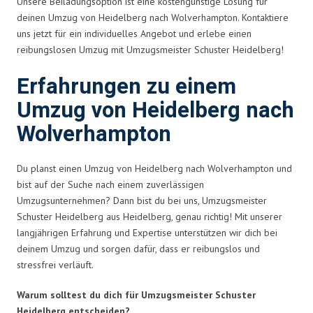
Unsere Beiladungsoption ist eine kostengünstige Lösung für
deinen Umzug von Heidelberg nach Wolverhampton. Kontaktiere
uns jetzt für ein individuelles Angebot und erlebe einen
reibungslosen Umzug mit Umzugsmeister Schuster Heidelberg!
Erfahrungen zu einem
Umzug von Heidelberg nach
Wolverhampton
Du planst einen Umzug von Heidelberg nach Wolverhampton und
bist auf der Suche nach einem zuverlässigen
Umzugsunternehmen? Dann bist du bei uns, Umzugsmeister
Schuster Heidelberg aus Heidelberg, genau richtig! Mit unserer
langjährigen Erfahrung und Expertise unterstützen wir dich bei
deinem Umzug und sorgen dafür, dass er reibungslos und
stressfrei verläuft.
Warum solltest du dich für Umzugsmeister Schuster
Heidelberg entscheiden?