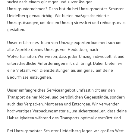
suchst nach einem günstigen und zuverlässigen
Umzugsunternehmen? Dann bist du bei Umzugsmeister Schuster
Heidelberg genau richtig! Wir bieten maßgeschneiderte
Umzugslösungen, um deinen Umzug stressfrei und reibungslos zu
gestalten.
Unser erfahrenes Team von Umzugsexperten kümmert sich um
alle Aspekte deines Umzugs von Heidelberg nach
Wolverhampton. Wir wissen, dass jeder Umzug individuell ist und
unterschiedliche Anforderungen mit sich bringt. Daher bieten wir
eine Vielzahl von Dienstleistungen an, um genau auf deine
Bedürfnisse einzugehen.
Unser umfangreiches Serviceangebot umfasst nicht nur den
Transport deiner Möbel und persönlichen Gegenstände, sondern
auch das Verpacken, Montieren und Entsorgen. Wir verwenden
hochwertiges Verpackungsmaterial, um sicherzustellen, dass deine
Habseligkeiten während des Transports optimal geschützt sind.
Bei Umzugsmeister Schuster Heidelberg legen wir großen Wert