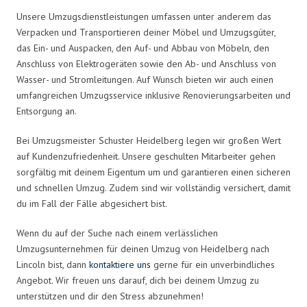
Unsere Umzugsdienstleistungen umfassen unter anderem das
Verpacken und Transportieren deiner Möbel und Umzugsgüter,
das Ein- und Auspacken, den Auf- und Abbau von Möbeln, den
Anschluss von Elektrogeräten sowie den Ab- und Anschluss von
Wasser- und Stromleitungen. Auf Wunsch bieten wir auch einen
umfangreichen Umzugsservice inklusive Renovierungsarbeiten und
Entsorgung an.
Bei Umzugsmeister Schuster Heidelberg legen wir großen Wert
auf Kundenzufriedenheit. Unsere geschulten Mitarbeiter gehen
sorgfältig mit deinem Eigentum um und garantieren einen sicheren
und schnellen Umzug. Zudem sind wir vollständig versichert, damit
du im Fall der Fälle abgesichert bist.
Wenn du auf der Suche nach einem verlässlichen
Umzugsunternehmen für deinen Umzug von Heidelberg nach
Lincoln bist, dann
kontaktiere uns
gerne für ein unverbindliches
Angebot. Wir freuen uns darauf, dich bei deinem Umzug zu
unterstützen und dir den Stress abzunehmen!