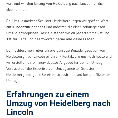
während wir den Umzug von Heidelberg nach Lincoln für dich
übernehmen.
Bei Umzugsmeister Schuster Heidelberg legen wir großen Wert
auf Kundenzufriedenheit und möchten dir einen reibungslosen
Umzug ermöglichen. Deshalb stehen wir dir jederzeit mit Rat und
Tat zur Seite und beantworten gerne alle deine Fragen.
Du möchtest mehr über unsere günstige Beiladungsoption von
Heidelberg nach Lincoln erfahren? Kontaktiere uns noch heute und
wir erstellen dir ein individuelles Angebot für deinen Umzug.
Vertraue auf die Expertise von Umzugsmeister Schuster
Heidelberg und genieße einen stressfreien und kosteneffizienten
Umzug!
Erfahrungen zu einem
Umzug von Heidelberg nach
Lincoln