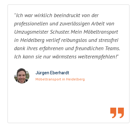
"Ich war wirklich beeindruckt von der
professionellen und zuverlässigen Arbeit von
Umzugsmeister Schuster. Mein Möbeltransport
in Heidelberg verlief reibungslos und stressfrei
dank ihres erfahrenen und freundlichen Teams.
Ich kann sie nur wärmstens weiterempfehlen!"
Jürgen Eberhardt
Möbeltransport in Heidelberg