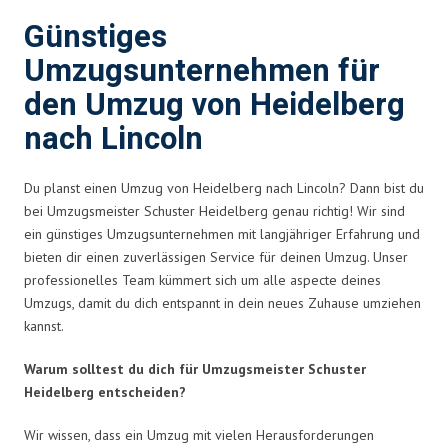
Günstiges
Umzugsunternehmen für
den Umzug von Heidelberg
nach Lincoln
Du planst einen Umzug von Heidelberg nach Lincoln? Dann bist du
bei Umzugsmeister Schuster Heidelberg genau richtig! Wir sind
ein günstiges Umzugsunternehmen mit langjähriger Erfahrung und
bieten dir einen zuverlässigen Service für deinen Umzug. Unser
professionelles Team kümmert sich um alle aspecte deines
Umzugs, damit du dich entspannt in dein neues Zuhause umziehen
kannst.
Warum solltest du dich für Umzugsmeister Schuster
Heidelberg entscheiden?
Wir wissen, dass ein Umzug mit vielen Herausforderungen