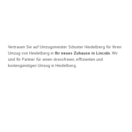
Vertrauen Sie auf Umzugsmeister Schuster Heidelberg für Ihren
Umzug von Heidelberg in
Ihr neues Zuhause in Lincoln.
Wir
sind Ihr Partner für einen stressfreien, effizienten und
kostengünstigen Umzug in Heidelberg.