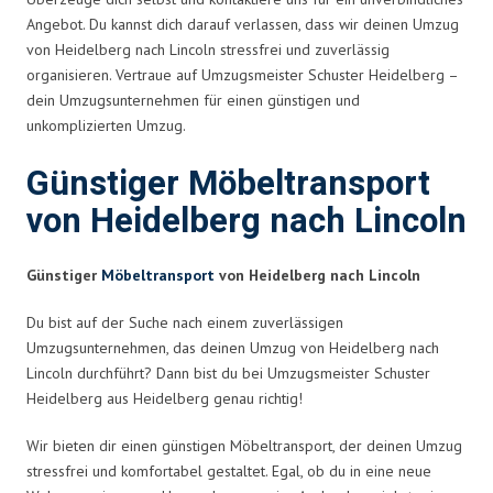
Angebot. Du kannst dich darauf verlassen, dass wir deinen Umzug
von Heidelberg nach Lincoln stressfrei und zuverlässig
organisieren. Vertraue auf Umzugsmeister Schuster Heidelberg –
dein Umzugsunternehmen für einen günstigen und
unkomplizierten Umzug.
Günstiger Möbeltransport
von Heidelberg nach Lincoln
Günstiger
Möbeltransport
von Heidelberg nach Lincoln
Du bist auf der Suche nach einem zuverlässigen
Umzugsunternehmen, das deinen Umzug von Heidelberg nach
Lincoln durchführt? Dann bist du bei Umzugsmeister Schuster
Heidelberg aus Heidelberg genau richtig!
Wir bieten dir einen günstigen Möbeltransport, der deinen Umzug
stressfrei und komfortabel gestaltet. Egal, ob du in eine neue