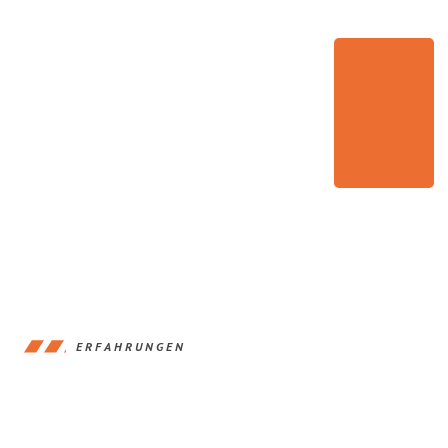
ERFAHRUNGEN