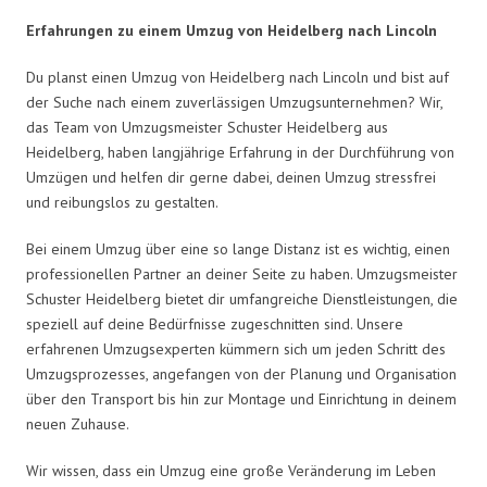
Erfahrungen zu einem Umzug von Heidelberg nach Lincoln
Du planst einen Umzug von Heidelberg nach Lincoln und bist auf
der Suche nach einem zuverlässigen Umzugsunternehmen? Wir,
das Team von Umzugsmeister Schuster Heidelberg aus
Heidelberg, haben langjährige Erfahrung in der Durchführung von
Umzügen und helfen dir gerne dabei, deinen Umzug stressfrei
und reibungslos zu gestalten.
Bei einem Umzug über eine so lange Distanz ist es wichtig, einen
professionellen Partner an deiner Seite zu haben. Umzugsmeister
Schuster Heidelberg bietet dir umfangreiche Dienstleistungen, die
speziell auf deine Bedürfnisse zugeschnitten sind. Unsere
erfahrenen Umzugsexperten kümmern sich um jeden Schritt des
Umzugsprozesses, angefangen von der Planung und Organisation
über den Transport bis hin zur Montage und Einrichtung in deinem
neuen Zuhause.
Wir wissen, dass ein Umzug eine große Veränderung im Leben