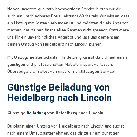
Neben unserem qualitativ hochwertigen Service bieten wir dir
auch ein unschlagbares Preis-Leistungs-Verhältnis. Wir wissen, dass
ein Umzug mit Kosten verbunden ist und möchten dir ein Angebot
machen, das deinen finanziellen Rahmen nicht sprengt. Kontaktiere
uns für ein unverbindliches Angebot und lass uns gemeinsam
deinen Umzug von Heidelberg nach Lincoln planen.
Mit Umzugsmeister Schuster Heidelberg kannst du dich auf einen
günstigen und professionellen Möbeltransport verlassen.
Überzeuge dich selbst von unserem erstklassigen Service!
Günstige Beiladung von
Heidelberg nach Lincoln
Günstige
Beiladung
von Heidelberg nach Lincoln
Du planst einen Umzug von Heidelberg nach Lincoln und suchst
nach einem Umzugsunternehmen, das dir zu einem günstigen