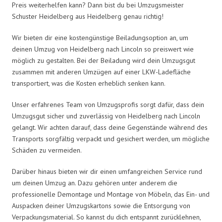
Preis weiterhelfen kann? Dann bist du bei Umzugsmeister
Schuster Heidelberg aus Heidelberg genau richtig!
Wir bieten dir eine kostengünstige Beiladungsoption an, um
deinen Umzug von Heidelberg nach Lincoln so preiswert wie
möglich zu gestalten. Bei der Beiladung wird dein Umzugsgut
zusammen mit anderen Umzügen auf einer LKW-Ladefläche
transportiert, was die Kosten erheblich senken kann.
Unser erfahrenes Team von Umzugsprofis sorgt dafür, dass dein
Umzugsgut sicher und zuverlässig von Heidelberg nach Lincoln
gelangt. Wir achten darauf, dass deine Gegenstände während des
Transports sorgfältig verpackt und gesichert werden, um mögliche
Schäden zu vermeiden.
Darüber hinaus bieten wir dir einen umfangreichen Service rund
um deinen Umzug an. Dazu gehören unter anderem die
professionelle Demontage und Montage von Möbeln, das Ein- und
Auspacken deiner Umzugskartons sowie die Entsorgung von
Verpackungsmaterial. So kannst du dich entspannt zurücklehnen,