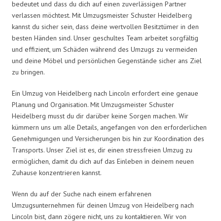
bedeutet und dass du dich auf einen zuverlässigen Partner
verlassen möchtest. Mit Umzugsmeister Schuster Heidelberg
kannst du sicher sein, dass deine wertvollen Besitztümer in den
besten Händen sind. Unser geschultes Team arbeitet sorgfältig
und effizient, um Schäden während des Umzugs zu vermeiden
und deine Möbel und persönlichen Gegenstände sicher ans Ziel
zu bringen.
Ein Umzug von Heidelberg nach Lincoln erfordert eine genaue
Planung und Organisation. Mit Umzugsmeister Schuster
Heidelberg musst du dir darüber keine Sorgen machen. Wir
kümmern uns um alle Details, angefangen von den erforderlichen
Genehmigungen und Versicherungen bis hin zur Koordination des
Transports. Unser Ziel ist es, dir einen stressfreien Umzug zu
ermöglichen, damit du dich auf das Einleben in deinem neuen
Zuhause konzentrieren kannst.
Wenn du auf der Suche nach einem erfahrenen
Umzugsunternehmen für deinen Umzug von Heidelberg nach
Lincoln bist, dann zögere nicht, uns zu kontaktieren. Wir von