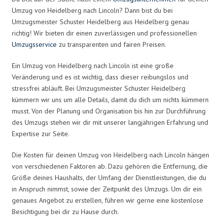
Umzug von Heidelberg nach Lincoln? Dann bist du bei
Umzugsmeister Schuster Heidelberg aus Heidelberg genau
richtig! Wir bieten dir einen zuverlässigen und professionellen
Umzugsservice
zu transparenten und fairen Preisen.
Ein Umzug von Heidelberg nach Lincoln ist eine große
Veränderung und es ist wichtig, dass dieser reibungslos und
stressfrei abläuft. Bei Umzugsmeister Schuster Heidelberg
kümmern wir uns um alle Details, damit du dich um nichts kümmern
musst. Von der Planung und Organisation bis hin zur Durchführung
des Umzugs stehen wir dir mit unserer langjährigen Erfahrung und
Expertise zur Seite.
Die Kosten für deinen Umzug von Heidelberg nach Lincoln hängen
von verschiedenen Faktoren ab. Dazu gehören die Entfernung, die
Größe deines Haushalts, der Umfang der Dienstleistungen, die du
in Anspruch nimmst, sowie der Zeitpunkt des Umzugs. Um dir ein
genaues Angebot zu erstellen, führen wir gerne eine kostenlose
Besichtigung bei dir zu Hause durch.