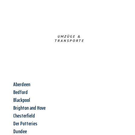
UMZÜGE &
TRANSPORTE
Aberdeen
Bedford
Blackpool
Brighton and Hove
Chesterfield
Der Potteries
Dundee