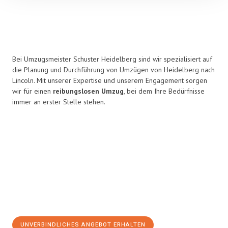
Bei Umzugsmeister Schuster Heidelberg sind wir spezialisiert auf
die Planung und Durchführung von Umzügen von Heidelberg nach
Lincoln. Mit unserer Expertise und unserem Engagement sorgen
wir für einen
reibungslosen Umzug
, bei dem Ihre Bedürfnisse
immer an erster Stelle stehen.
UNVERBINDLICHES ANGEBOT ERHALTEN