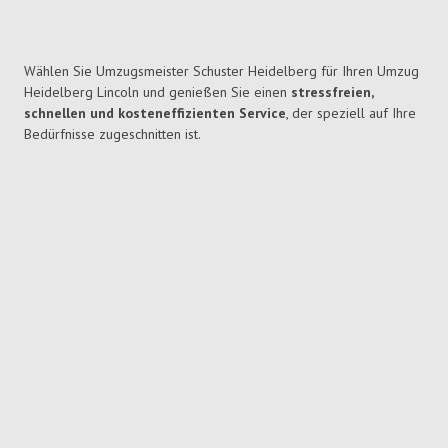
Wählen Sie Umzugsmeister Schuster Heidelberg für Ihren Umzug
Heidelberg Lincoln und genießen Sie einen
stressfreien,
schnellen und kosteneffizienten Service
, der speziell auf Ihre
Bedürfnisse zugeschnitten ist.